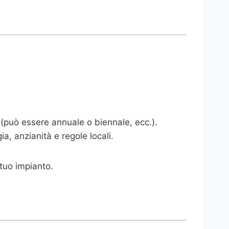
 (può essere annuale o biennale, ecc.).
, anzianità e regole locali.
 tuo impianto.