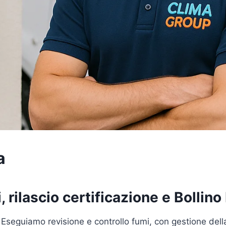
a
 rilascio certificazione e Bollino
 Eseguiamo revisione e controllo fumi, con gestione del