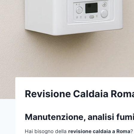
Revisione Caldaia Rom
Manutenzione, analisi fumi,
Hai bisogno della
revisione caldaia a Roma
?