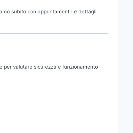
diamo subito con appuntamento e dettagli.
he per valutare sicurezza e funzionamento