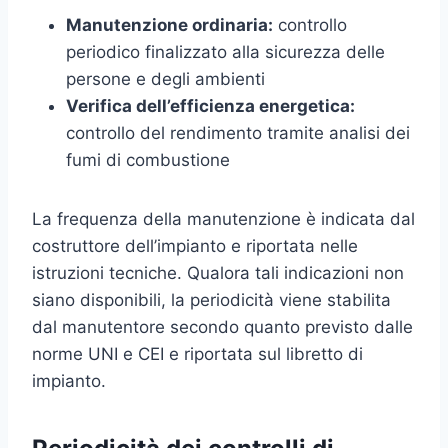
Manutenzione ordinaria:
controllo
periodico finalizzato alla sicurezza delle
persone e degli ambienti
Verifica dell’efficienza energetica:
controllo del rendimento tramite analisi dei
fumi di combustione
La frequenza della manutenzione è indicata dal
costruttore dell’impianto e riportata nelle
istruzioni tecniche. Qualora tali indicazioni non
siano disponibili, la periodicità viene stabilita
dal manutentore secondo quanto previsto dalle
norme UNI e CEI e riportata sul libretto di
impianto.