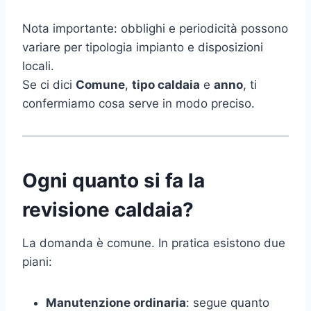
Nota importante: obblighi e periodicità possono
variare per tipologia impianto e disposizioni
locali.
Se ci dici
Comune
,
tipo caldaia
e
anno
, ti
confermiamo cosa serve in modo preciso.
Ogni quanto si fa la
revisione caldaia?
La domanda è comune. In pratica esistono due
piani:
Manutenzione ordinaria
: segue quanto