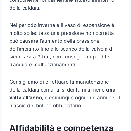
della caldaia.
Nel periodo invernale il vaso di espansione è
molto sollecitato: una pressione non corretta
può causare l’aumento della pressione
dell’impianto fino allo scarico della valvola di
sicurezza a 3 bar, con conseguenti perdite
d’acqua e malfunzionamenti.
Consigliamo di effettuare la manutenzione
della caldaia con analisi dei fumi almeno
una
volta all’anno
, e comunque ogni due anni per il
rilascio del bollino obbligatorio.
Affidabilità e competenza