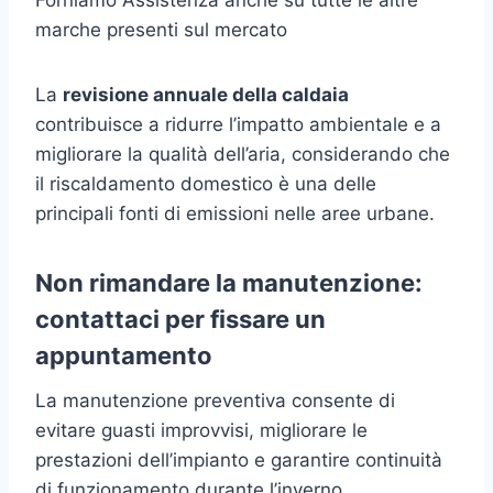
marche presenti sul mercato
La
revisione annuale della caldaia
contribuisce a ridurre l’impatto ambientale e a
migliorare la qualità dell’aria, considerando che
il riscaldamento domestico è una delle
principali fonti di emissioni nelle aree urbane.
Non rimandare la manutenzione:
contattaci per fissare un
appuntamento
La manutenzione preventiva consente di
evitare guasti improvvisi, migliorare le
prestazioni dell’impianto e garantire continuità
di funzionamento durante l’inverno.