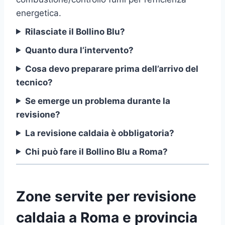
energetica.
Rilasciate il Bollino Blu?
Quanto dura l’intervento?
Cosa devo preparare prima dell’arrivo del
tecnico?
Se emerge un problema durante la
revisione?
La revisione caldaia è obbligatoria?
Chi può fare il Bollino Blu a Roma?
Zone servite per revisione
caldaia a Roma e provincia