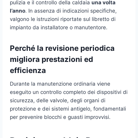
pulizia e il controllo della caldaia
una volta
l’anno
. In assenza di indicazioni specifiche,
valgono le istruzioni riportate sul libretto di
impianto da installatore o manutentore.
Perché la revisione periodica
migliora prestazioni ed
efficienza
Durante la manutenzione ordinaria viene
eseguito un controllo completo dei dispositivi di
sicurezza, delle valvole, degli organi di
protezione e dei sistemi antigelo, fondamentali
per prevenire blocchi e guasti improvvisi.