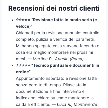
Recensioni dei nostri clienti
⭐⭐⭐⭐⭐ “Revisione fatta in modo serio (e
veloce)”
Chiamati per la revisione annuale: controllo
completo, pulizia e verifica dei parametri.
Mi hanno spiegato cosa stavano facendo e
cosa era meglio monitorare nei prossimi
mesi.
— Martina P., Aurelio (Roma)
⭐⭐⭐⭐⭐ “Tecnico puntuale e documenti in
ordine”
Appuntamento rispettato e revisione fatta
senza perdite di tempo. Rilasciata la
documentazione a fine intervento e
indicazioni chiare su come mantenere la
caldaia efficiente.
— Luca R., Monteverde