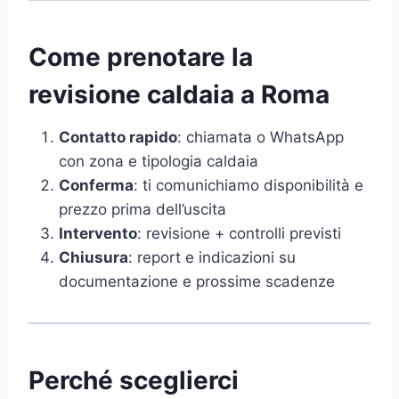
Come prenotare la
revisione caldaia a Roma
Contatto rapido
: chiamata o WhatsApp
con zona e tipologia caldaia
Conferma
: ti comunichiamo disponibilità e
prezzo prima dell’uscita
Intervento
: revisione + controlli previsti
Chiusura
: report e indicazioni su
documentazione e prossime scadenze
Perché sceglierci