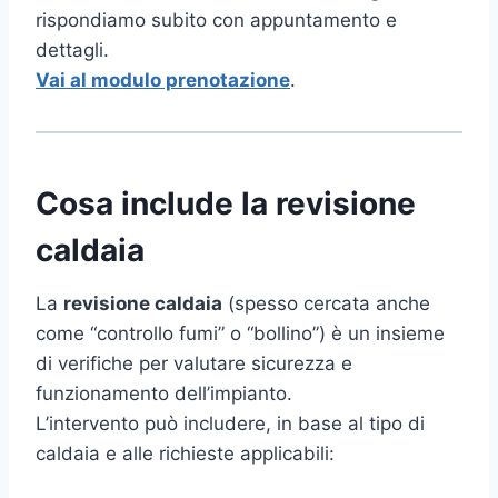
rispondiamo subito con appuntamento e
dettagli.
Vai al modulo prenotazione
.
Cosa include la revisione
caldaia
La
revisione caldaia
(spesso cercata anche
come “controllo fumi” o “bollino”) è un insieme
di verifiche per valutare sicurezza e
funzionamento dell’impianto.
L’intervento può includere, in base al tipo di
caldaia e alle richieste applicabili: