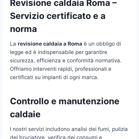
Revisione caldaia Roma –
Servizio certificato e a
norma
La
revisione caldaia a Roma
è un obbligo di
legge ed è indispensabile per garantire
sicurezza, efficienza e conformità normativa.
Offriamo interventi rapidi, professionali e
certificati su impianti di ogni marca.
Controllo e manutenzione
caldaie
I nostri servizi includono analisi dei fumi, pulizia
del bruciatore, verifica dei consumi e