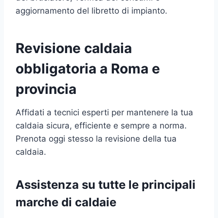
aggiornamento del libretto di impianto.
Revisione caldaia
obbligatoria a Roma e
provincia
Affidati a tecnici esperti per mantenere la tua
caldaia sicura, efficiente e sempre a norma.
Prenota oggi stesso la revisione della tua
caldaia.
Assistenza su tutte le principali
marche di caldaie