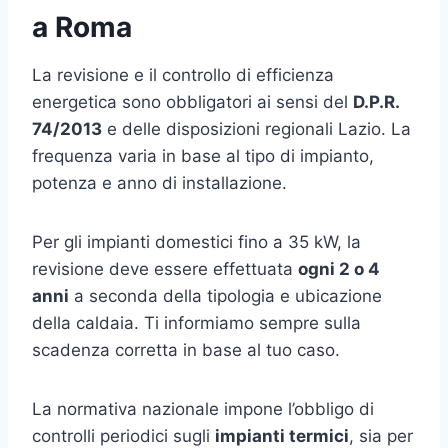
a Roma
La revisione e il controllo di efficienza
energetica sono obbligatori ai sensi del
D.P.R.
74/2013
e delle disposizioni regionali Lazio. La
frequenza varia in base al tipo di impianto,
potenza e anno di installazione.
Per gli impianti domestici fino a 35 kW, la
revisione deve essere effettuata
ogni 2 o 4
anni
a seconda della tipologia e ubicazione
della caldaia. Ti informiamo sempre sulla
scadenza corretta in base al tuo caso.
La normativa nazionale impone l’obbligo di
controlli periodici sugli
impianti termici
, sia per