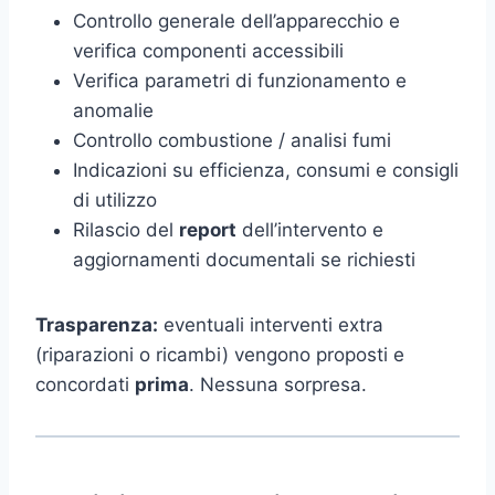
Controllo generale dell’apparecchio e
verifica componenti accessibili
Verifica parametri di funzionamento e
anomalie
Controllo combustione / analisi fumi
Indicazioni su efficienza, consumi e consigli
di utilizzo
Rilascio del
report
dell’intervento e
aggiornamenti documentali se richiesti
Trasparenza:
eventuali interventi extra
(riparazioni o ricambi) vengono proposti e
concordati
prima
. Nessuna sorpresa.