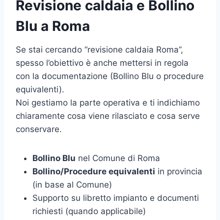
Revisione caldaia e Bollino
Blu a Roma
Se stai cercando “revisione caldaia Roma”,
spesso l’obiettivo è anche mettersi in regola
con la documentazione (Bollino Blu o procedure
equivalenti).
Noi gestiamo la parte operativa e ti indichiamo
chiaramente cosa viene rilasciato e cosa serve
conservare.
Bollino Blu
nel Comune di Roma
Bollino/Procedure equivalenti
in provincia
(in base al Comune)
Supporto su libretto impianto e documenti
richiesti (quando applicabile)