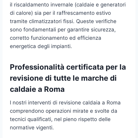
il riscaldamento invernale (caldaie e generatori
di calore) sia per il raffrescamento estivo
tramite climatizzatori fissi. Queste verifiche
sono fondamentali per garantire sicurezza,
corretto funzionamento ed efficienza
energetica degli impianti.
Professionalità certificata per la
revisione di tutte le marche di
caldaie a Roma
I nostri interventi di revisione caldaia a Roma
comprendono operazioni mirate e svolte da
tecnici qualificati, nel pieno rispetto delle
normative vigenti.