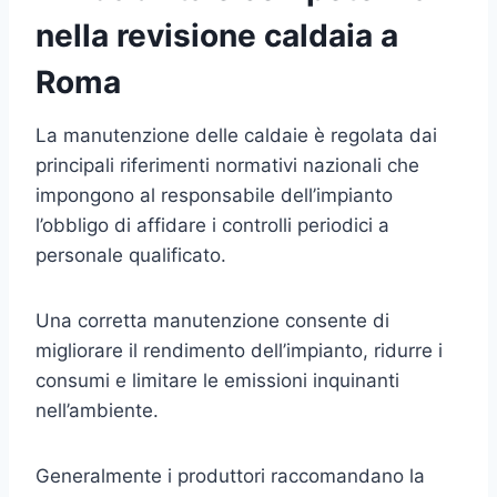
nella revisione caldaia a
Roma
La manutenzione delle caldaie è regolata dai
principali riferimenti normativi nazionali che
impongono al responsabile dell’impianto
l’obbligo di affidare i controlli periodici a
personale qualificato.
Una corretta manutenzione consente di
migliorare il rendimento dell’impianto, ridurre i
consumi e limitare le emissioni inquinanti
nell’ambiente.
Generalmente i produttori raccomandano la