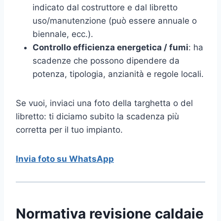
indicato dal costruttore e dal libretto
uso/manutenzione (può essere annuale o
biennale, ecc.).
Controllo efficienza energetica / fumi
: ha
scadenze che possono dipendere da
potenza, tipologia, anzianità e regole locali.
Se vuoi, inviaci una foto della targhetta o del
libretto: ti diciamo subito la scadenza più
corretta per il tuo impianto.
Invia foto su WhatsApp
Normativa revisione caldaie