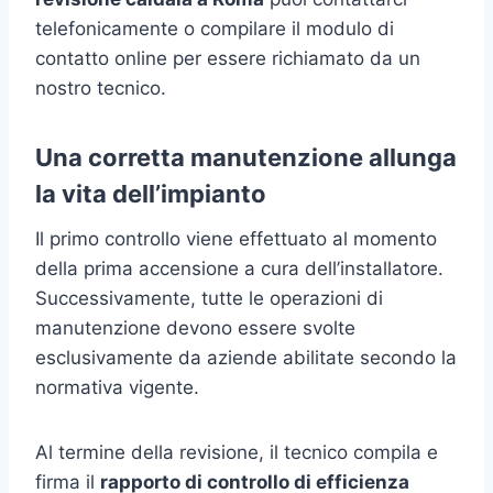
telefonicamente o compilare il modulo di
contatto online per essere richiamato da un
nostro tecnico.
Una corretta manutenzione allunga
la vita dell’impianto
Il primo controllo viene effettuato al momento
della prima accensione a cura dell’installatore.
Successivamente, tutte le operazioni di
manutenzione devono essere svolte
esclusivamente da aziende abilitate secondo la
normativa vigente.
Al termine della revisione, il tecnico compila e
firma il
rapporto di controllo di efficienza