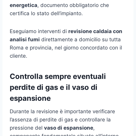
energetica
, documento obbligatorio che
certifica lo stato dell’impianto.
Eseguiamo interventi di
revisione caldaia con
analisi fumi
direttamente a domicilio su tutta
Roma e provincia, nel giorno concordato con il
cliente.
Controlla sempre eventuali
perdite di gas e il vaso di
espansione
Durante la revisione è importante verificare
l’assenza di perdite di gas e controllare la
pressione del
vaso di espansione
,
componente fondamentale situato all’interno