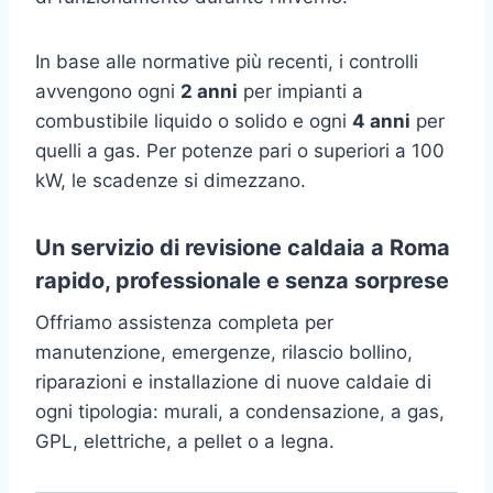
In base alle normative più recenti, i controlli
avvengono ogni
2 anni
per impianti a
combustibile liquido o solido e ogni
4 anni
per
quelli a gas. Per potenze pari o superiori a 100
kW, le scadenze si dimezzano.
Un servizio di revisione caldaia a Roma
rapido, professionale e senza sorprese
Offriamo assistenza completa per
manutenzione, emergenze, rilascio bollino,
riparazioni e installazione di nuove caldaie di
ogni tipologia: murali, a condensazione, a gas,
GPL, elettriche, a pellet o a legna.