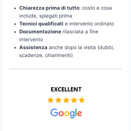
Chiarezza prima di tutto
: costo e cosa
include, spiegati prima
Tecnici qualificati
e intervento ordinato
Documentazione
rilasciata a fine
intervento
Assistenza
anche dopo la visita (dubbi,
scadenze, chiarimenti)