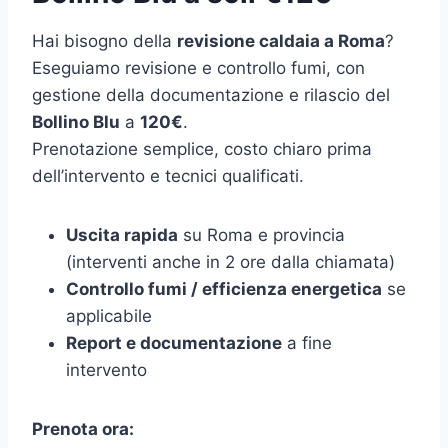
Hai bisogno della
revisione caldaia a Roma
?
Eseguiamo revisione e controllo fumi, con
gestione della documentazione e rilascio del
Bollino Blu
a
120€
.
Prenotazione semplice, costo chiaro prima
dell’intervento e tecnici qualificati.
Uscita rapida
su Roma e provincia
(interventi anche in 2 ore dalla chiamata)
Controllo fumi / efficienza energetica
se
applicabile
Report e documentazione
a fine
intervento
Prenota ora: