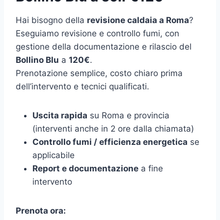
Hai bisogno della
revisione caldaia a Roma
?
Eseguiamo revisione e controllo fumi, con
gestione della documentazione e rilascio del
Bollino Blu
a
120€
.
Prenotazione semplice, costo chiaro prima
dell’intervento e tecnici qualificati.
Uscita rapida
su Roma e provincia
(interventi anche in 2 ore dalla chiamata)
Controllo fumi / efficienza energetica
se
applicabile
Report e documentazione
a fine
intervento
Prenota ora: