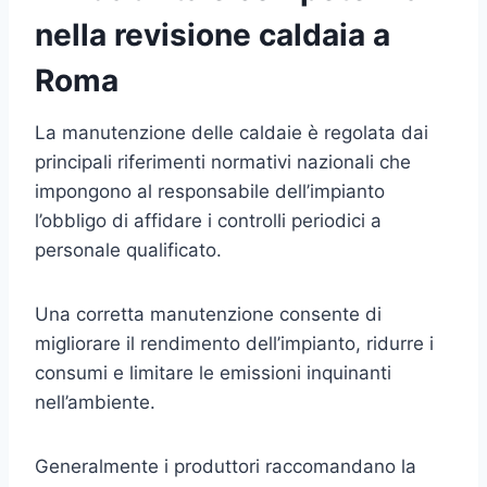
nella revisione caldaia a
Roma
La manutenzione delle caldaie è regolata dai
principali riferimenti normativi nazionali che
impongono al responsabile dell’impianto
l’obbligo di affidare i controlli periodici a
personale qualificato.
Una corretta manutenzione consente di
migliorare il rendimento dell’impianto, ridurre i
consumi e limitare le emissioni inquinanti
nell’ambiente.
Generalmente i produttori raccomandano la