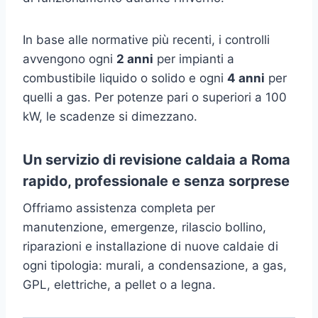
In base alle normative più recenti, i controlli
avvengono ogni
2 anni
per impianti a
combustibile liquido o solido e ogni
4 anni
per
quelli a gas. Per potenze pari o superiori a 100
kW, le scadenze si dimezzano.
Un servizio di revisione caldaia a Roma
rapido, professionale e senza sorprese
Offriamo assistenza completa per
manutenzione, emergenze, rilascio bollino,
riparazioni e installazione di nuove caldaie di
ogni tipologia: murali, a condensazione, a gas,
GPL, elettriche, a pellet o a legna.