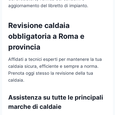
aggiornamento del libretto di impianto.
Revisione caldaia
obbligatoria a Roma e
provincia
Affidati a tecnici esperti per mantenere la tua
caldaia sicura, efficiente e sempre a norma.
Prenota oggi stesso la revisione della tua
caldaia.
Assistenza su tutte le principali
marche di caldaie