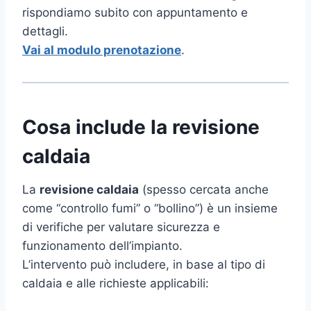
rispondiamo subito con appuntamento e
dettagli.
Vai al modulo prenotazione
.
Cosa include la revisione
caldaia
La
revisione caldaia
(spesso cercata anche
come “controllo fumi” o “bollino”) è un insieme
di verifiche per valutare sicurezza e
funzionamento dell’impianto.
L’intervento può includere, in base al tipo di
caldaia e alle richieste applicabili: