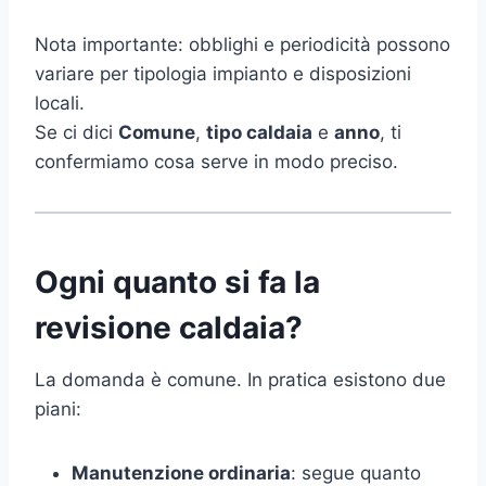
Nota importante: obblighi e periodicità possono
variare per tipologia impianto e disposizioni
locali.
Se ci dici
Comune
,
tipo caldaia
e
anno
, ti
confermiamo cosa serve in modo preciso.
Ogni quanto si fa la
revisione caldaia?
La domanda è comune. In pratica esistono due
piani:
Manutenzione ordinaria
: segue quanto