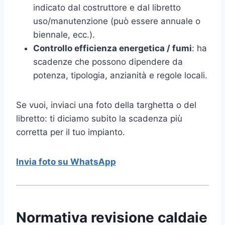
indicato dal costruttore e dal libretto
uso/manutenzione (può essere annuale o
biennale, ecc.).
Controllo efficienza energetica / fumi
: ha
scadenze che possono dipendere da
potenza, tipologia, anzianità e regole locali.
Se vuoi, inviaci una foto della targhetta o del
libretto: ti diciamo subito la scadenza più
corretta per il tuo impianto.
Invia foto su WhatsApp
Normativa revisione caldaie