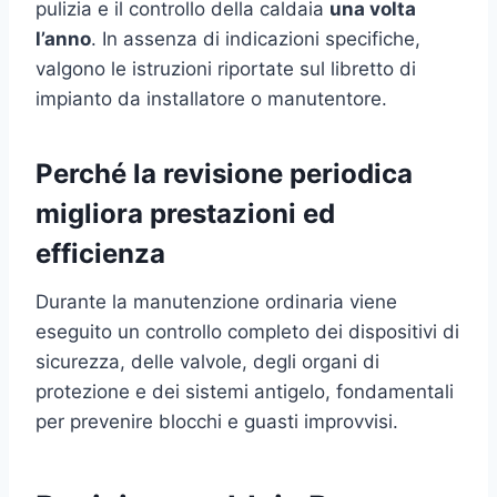
pulizia e il controllo della caldaia
una volta
l’anno
. In assenza di indicazioni specifiche,
valgono le istruzioni riportate sul libretto di
impianto da installatore o manutentore.
Perché la revisione periodica
migliora prestazioni ed
efficienza
Durante la manutenzione ordinaria viene
eseguito un controllo completo dei dispositivi di
sicurezza, delle valvole, degli organi di
protezione e dei sistemi antigelo, fondamentali
per prevenire blocchi e guasti improvvisi.