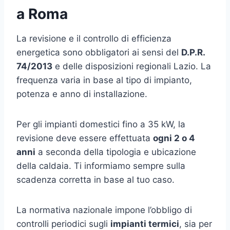
a Roma
La revisione e il controllo di efficienza
energetica sono obbligatori ai sensi del
D.P.R.
74/2013
e delle disposizioni regionali Lazio. La
frequenza varia in base al tipo di impianto,
potenza e anno di installazione.
Per gli impianti domestici fino a 35 kW, la
revisione deve essere effettuata
ogni 2 o 4
anni
a seconda della tipologia e ubicazione
della caldaia. Ti informiamo sempre sulla
scadenza corretta in base al tuo caso.
La normativa nazionale impone l’obbligo di
controlli periodici sugli
impianti termici
, sia per