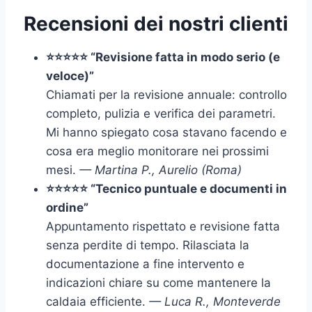
Recensioni dei nostri clienti
⭐⭐⭐⭐⭐ “Revisione fatta in modo serio (e
veloce)”
Chiamati per la revisione annuale: controllo
completo, pulizia e verifica dei parametri.
Mi hanno spiegato cosa stavano facendo e
cosa era meglio monitorare nei prossimi
mesi.
— Martina P., Aurelio (Roma)
⭐⭐⭐⭐⭐ “Tecnico puntuale e documenti in
ordine”
Appuntamento rispettato e revisione fatta
senza perdite di tempo. Rilasciata la
documentazione a fine intervento e
indicazioni chiare su come mantenere la
caldaia efficiente.
— Luca R., Monteverde