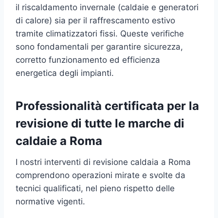
il riscaldamento invernale (caldaie e generatori
di calore) sia per il raffrescamento estivo
tramite climatizzatori fissi. Queste verifiche
sono fondamentali per garantire sicurezza,
corretto funzionamento ed efficienza
energetica degli impianti.
Professionalità certificata per la
revisione di tutte le marche di
caldaie a Roma
I nostri interventi di revisione caldaia a Roma
comprendono operazioni mirate e svolte da
tecnici qualificati, nel pieno rispetto delle
normative vigenti.