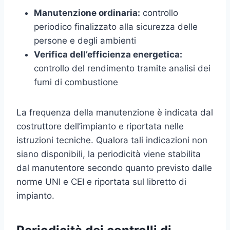
Manutenzione ordinaria:
controllo
periodico finalizzato alla sicurezza delle
persone e degli ambienti
Verifica dell’efficienza energetica:
controllo del rendimento tramite analisi dei
fumi di combustione
La frequenza della manutenzione è indicata dal
costruttore dell’impianto e riportata nelle
istruzioni tecniche. Qualora tali indicazioni non
siano disponibili, la periodicità viene stabilita
dal manutentore secondo quanto previsto dalle
norme UNI e CEI e riportata sul libretto di
impianto.