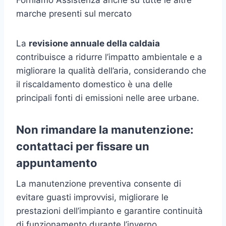
marche presenti sul mercato
La
revisione annuale della caldaia
contribuisce a ridurre l’impatto ambientale e a
migliorare la qualità dell’aria, considerando che
il riscaldamento domestico è una delle
principali fonti di emissioni nelle aree urbane.
Non rimandare la manutenzione:
contattaci per fissare un
appuntamento
La manutenzione preventiva consente di
evitare guasti improvvisi, migliorare le
prestazioni dell’impianto e garantire continuità
di funzionamento durante l’inverno.