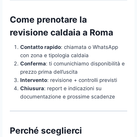
Come prenotare la
revisione caldaia a Roma
Contatto rapido
: chiamata o WhatsApp
con zona e tipologia caldaia
Conferma
: ti comunichiamo disponibilità e
prezzo prima dell’uscita
Intervento
: revisione + controlli previsti
Chiusura
: report e indicazioni su
documentazione e prossime scadenze
Perché sceglierci