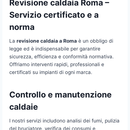
Revisione caldaia Roma –
Servizio certificato e a
norma
La
revisione caldaia a Roma
è un obbligo di
legge ed è indispensabile per garantire
sicurezza, efficienza e conformità normativa.
Offriamo interventi rapidi, professionali e
certificati su impianti di ogni marca.
Controllo e manutenzione
caldaie
I nostri servizi includono analisi dei fumi, pulizia
del bruciatore, verifica dei consumi e