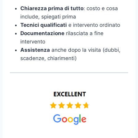
Chiarezza prima di tutto
: costo e cosa
include, spiegati prima
Tecnici qualificati
e intervento ordinato
Documentazione
rilasciata a fine
intervento
Assistenza
anche dopo la visita (dubbi,
scadenze, chiarimenti)