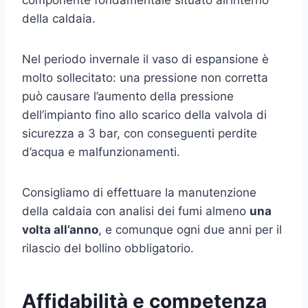
della caldaia.
Nel periodo invernale il vaso di espansione è
molto sollecitato: una pressione non corretta
può causare l’aumento della pressione
dell’impianto fino allo scarico della valvola di
sicurezza a 3 bar, con conseguenti perdite
d’acqua e malfunzionamenti.
Consigliamo di effettuare la manutenzione
della caldaia con analisi dei fumi almeno
una
volta all’anno
, e comunque ogni due anni per il
rilascio del bollino obbligatorio.
Affidabilità e competenza