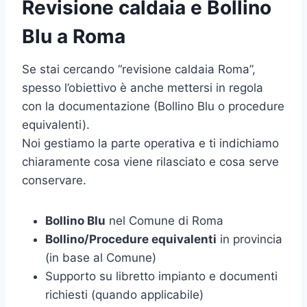
Revisione caldaia e Bollino
Blu a Roma
Se stai cercando “revisione caldaia Roma”,
spesso l’obiettivo è anche mettersi in regola
con la documentazione (Bollino Blu o procedure
equivalenti).
Noi gestiamo la parte operativa e ti indichiamo
chiaramente cosa viene rilasciato e cosa serve
conservare.
Bollino Blu
nel Comune di Roma
Bollino/Procedure equivalenti
in provincia
(in base al Comune)
Supporto su libretto impianto e documenti
richiesti (quando applicabile)