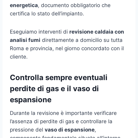
energetica
, documento obbligatorio che
certifica lo stato dell’impianto.
Eseguiamo interventi di
revisione caldaia con
analisi fumi
direttamente a domicilio su tutta
Roma e provincia, nel giorno concordato con il
cliente.
Controlla sempre eventuali
perdite di gas e il vaso di
espansione
Durante la revisione è importante verificare
l’assenza di perdite di gas e controllare la
pressione del
vaso di espansione
,
componente fondamentale situato all’interno