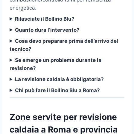
energetica.
Rilasciate il Bollino Blu?
Quanto dura l’intervento?
Cosa devo preparare prima dell’arrivo del
tecnico?
Se emerge un problema durante la
revisione?
La revisione caldaia è obbligatoria?
Chi può fare il Bollino Blu a Roma?
Zone servite per revisione
caldaia a Roma e provincia