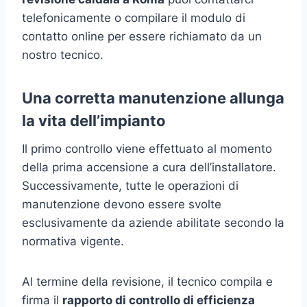
telefonicamente o compilare il modulo di
contatto online per essere richiamato da un
nostro tecnico.
Una corretta manutenzione allunga
la vita dell’impianto
Il primo controllo viene effettuato al momento
della prima accensione a cura dell’installatore.
Successivamente, tutte le operazioni di
manutenzione devono essere svolte
esclusivamente da aziende abilitate secondo la
normativa vigente.
Al termine della revisione, il tecnico compila e
firma il
rapporto di controllo di efficienza