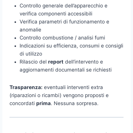
Controllo generale dell’apparecchio e
verifica componenti accessibili
Verifica parametri di funzionamento e
anomalie
Controllo combustione / analisi fumi
Indicazioni su efficienza, consumi e consigli
di utilizzo
Rilascio del
report
dell’intervento e
aggiornamenti documentali se richiesti
Trasparenza:
eventuali interventi extra
(riparazioni o ricambi) vengono proposti e
concordati
prima
. Nessuna sorpresa.