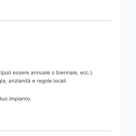
 (può essere annuale o biennale, ecc.).
, anzianità e regole locali.
 tuo impianto.