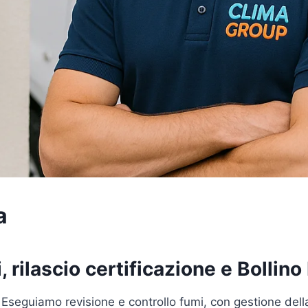
a
 rilascio certificazione e Bollino
 Eseguiamo revisione e controllo fumi, con gestione del