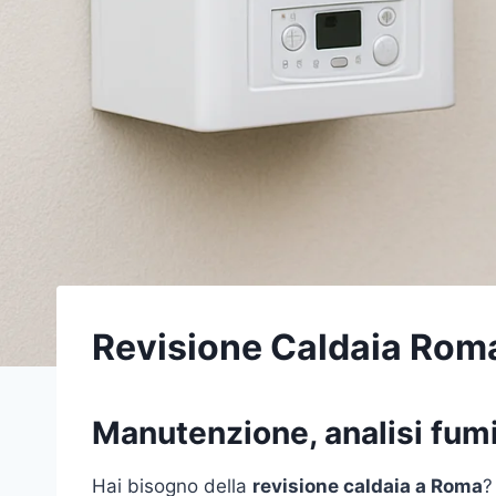
Revisione Caldaia Rom
Manutenzione, analisi fumi,
Hai bisogno della
revisione caldaia a Roma
?