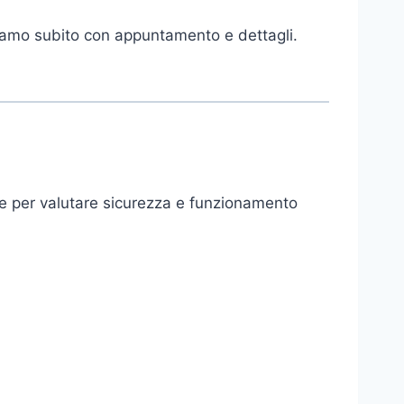
diamo subito con appuntamento e dettagli.
he per valutare sicurezza e funzionamento