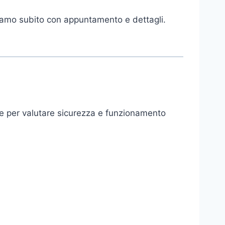
diamo subito con appuntamento e dettagli.
he per valutare sicurezza e funzionamento