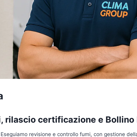
a
 rilascio certificazione e Bollino
 Eseguiamo revisione e controllo fumi, con gestione del