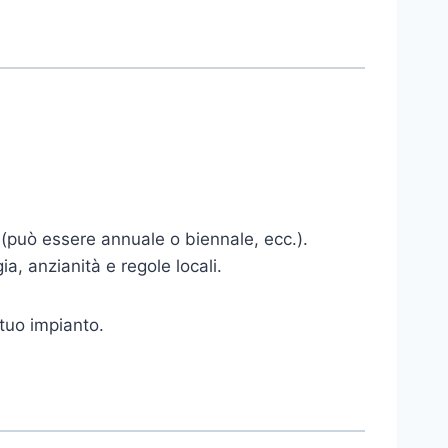
 (può essere annuale o biennale, ecc.).
, anzianità e regole locali.
 tuo impianto.