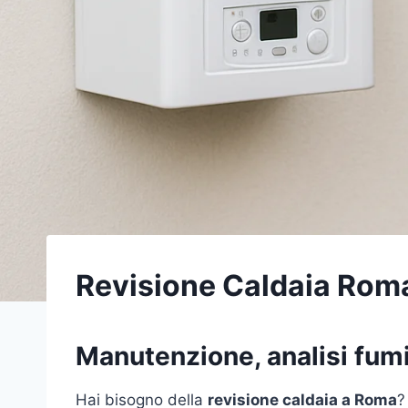
Revisione Caldaia Rom
Manutenzione, analisi fumi,
Hai bisogno della
revisione caldaia a Roma
?