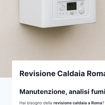
Revisione Caldaia Rom
Manutenzione, analisi fumi,
Hai bisogno della
revisione caldaia a Roma
?