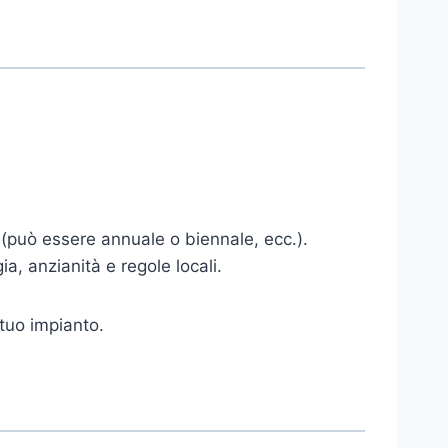
 (può essere annuale o biennale, ecc.).
, anzianità e regole locali.
 tuo impianto.