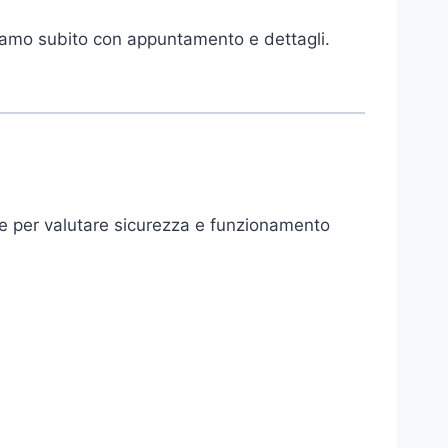
diamo subito con appuntamento e dettagli.
he per valutare sicurezza e funzionamento