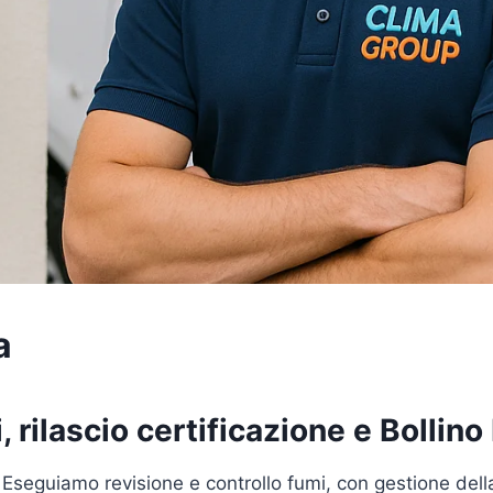
a
 rilascio certificazione e Bollino
 Eseguiamo revisione e controllo fumi, con gestione del