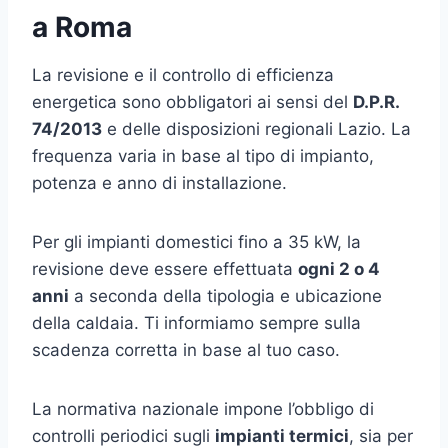
a Roma
La revisione e il controllo di efficienza
energetica sono obbligatori ai sensi del
D.P.R.
74/2013
e delle disposizioni regionali Lazio. La
frequenza varia in base al tipo di impianto,
potenza e anno di installazione.
Per gli impianti domestici fino a 35 kW, la
revisione deve essere effettuata
ogni 2 o 4
anni
a seconda della tipologia e ubicazione
della caldaia. Ti informiamo sempre sulla
scadenza corretta in base al tuo caso.
La normativa nazionale impone l’obbligo di
controlli periodici sugli
impianti termici
, sia per