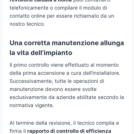
telefonicamente o compilare il modulo di
contatto online per essere richiamato da un
nostro tecnico.
Una corretta manutenzione allunga
la vita dell’impianto
Il primo controllo viene effettuato al momento
della prima accensione a cura dell’installatore.
Successivamente, tutte le operazioni di
manutenzione devono essere svolte
esclusivamente da aziende abilitate secondo la
normativa vigente.
Al termine della revisione, il tecnico compila e
firma il
rapporto di controllo di efficienza