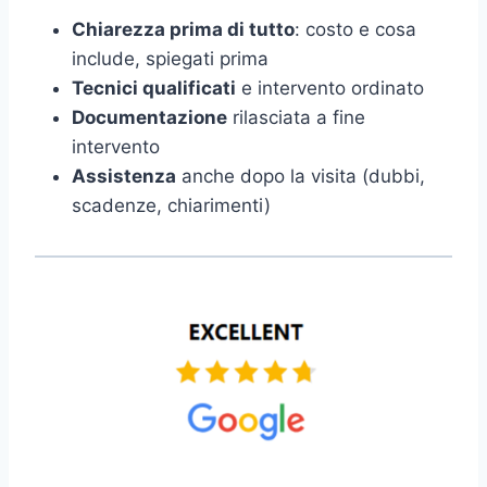
Chiarezza prima di tutto
: costo e cosa
include, spiegati prima
Tecnici qualificati
e intervento ordinato
Documentazione
rilasciata a fine
intervento
Assistenza
anche dopo la visita (dubbi,
scadenze, chiarimenti)