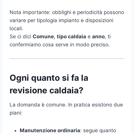
Nota importante: obblighi e periodicità possono
variare per tipologia impianto e disposizioni
locali.
Se ci dici
Comune
,
tipo caldaia
e
anno
, ti
confermiamo cosa serve in modo preciso.
Ogni quanto si fa la
revisione caldaia?
La domanda è comune. In pratica esistono due
piani:
Manutenzione ordinaria
: segue quanto