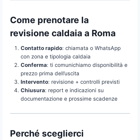
Come prenotare la
revisione caldaia a Roma
Contatto rapido
: chiamata o WhatsApp
con zona e tipologia caldaia
Conferma
: ti comunichiamo disponibilità e
prezzo prima dell’uscita
Intervento
: revisione + controlli previsti
Chiusura
: report e indicazioni su
documentazione e prossime scadenze
Perché sceglierci