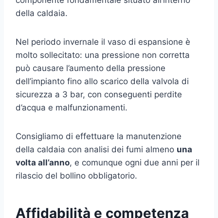
della caldaia.
Nel periodo invernale il vaso di espansione è
molto sollecitato: una pressione non corretta
può causare l’aumento della pressione
dell’impianto fino allo scarico della valvola di
sicurezza a 3 bar, con conseguenti perdite
d’acqua e malfunzionamenti.
Consigliamo di effettuare la manutenzione
della caldaia con analisi dei fumi almeno
una
volta all’anno
, e comunque ogni due anni per il
rilascio del bollino obbligatorio.
Affidabilità e competenza