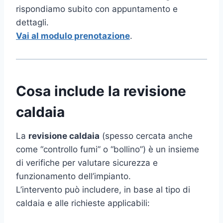
rispondiamo subito con appuntamento e
dettagli.
Vai al modulo prenotazione
.
Cosa include la revisione
caldaia
La
revisione caldaia
(spesso cercata anche
come “controllo fumi” o “bollino”) è un insieme
di verifiche per valutare sicurezza e
funzionamento dell’impianto.
L’intervento può includere, in base al tipo di
caldaia e alle richieste applicabili: