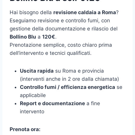
Hai bisogno della
revisione caldaia a Roma
?
Eseguiamo revisione e controllo fumi, con
gestione della documentazione e rilascio del
Bollino Blu
a
120€
.
Prenotazione semplice, costo chiaro prima
dell’intervento e tecnici qualificati.
Uscita rapida
su Roma e provincia
(interventi anche in 2 ore dalla chiamata)
Controllo fumi / efficienza energetica
se
applicabile
Report e documentazione
a fine
intervento
Prenota ora: