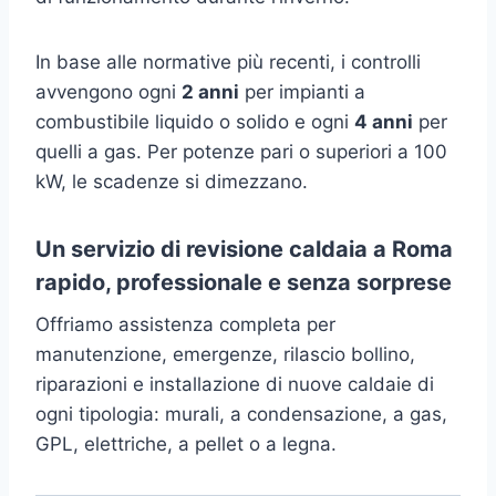
In base alle normative più recenti, i controlli
avvengono ogni
2 anni
per impianti a
combustibile liquido o solido e ogni
4 anni
per
quelli a gas. Per potenze pari o superiori a 100
kW, le scadenze si dimezzano.
Un servizio di revisione caldaia a Roma
rapido, professionale e senza sorprese
Offriamo assistenza completa per
manutenzione, emergenze, rilascio bollino,
riparazioni e installazione di nuove caldaie di
ogni tipologia: murali, a condensazione, a gas,
GPL, elettriche, a pellet o a legna.