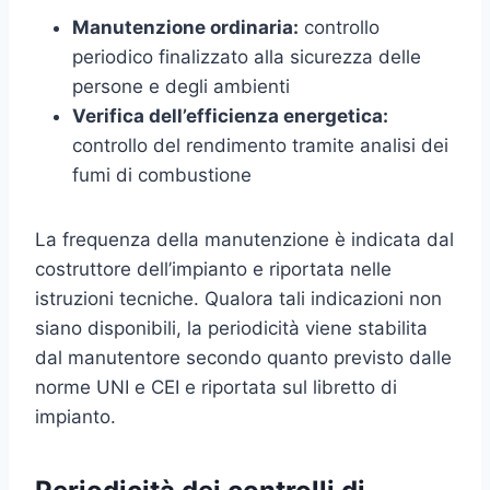
Manutenzione ordinaria:
controllo
periodico finalizzato alla sicurezza delle
persone e degli ambienti
Verifica dell’efficienza energetica:
controllo del rendimento tramite analisi dei
fumi di combustione
La frequenza della manutenzione è indicata dal
costruttore dell’impianto e riportata nelle
istruzioni tecniche. Qualora tali indicazioni non
siano disponibili, la periodicità viene stabilita
dal manutentore secondo quanto previsto dalle
norme UNI e CEI e riportata sul libretto di
impianto.