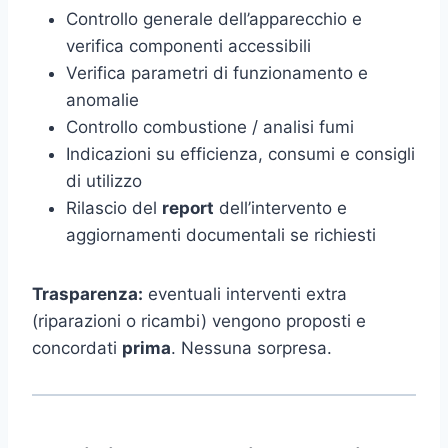
Controllo generale dell’apparecchio e
verifica componenti accessibili
Verifica parametri di funzionamento e
anomalie
Controllo combustione / analisi fumi
Indicazioni su efficienza, consumi e consigli
di utilizzo
Rilascio del
report
dell’intervento e
aggiornamenti documentali se richiesti
Trasparenza:
eventuali interventi extra
(riparazioni o ricambi) vengono proposti e
concordati
prima
. Nessuna sorpresa.