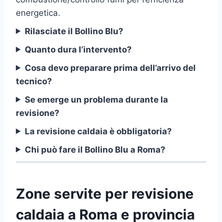
energetica.
Rilasciate il Bollino Blu?
Quanto dura l’intervento?
Cosa devo preparare prima dell’arrivo del
tecnico?
Se emerge un problema durante la
revisione?
La revisione caldaia è obbligatoria?
Chi può fare il Bollino Blu a Roma?
Zone servite per revisione
caldaia a Roma e provincia