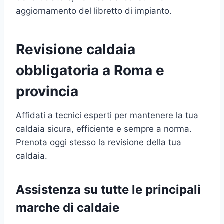
aggiornamento del libretto di impianto.
Revisione caldaia
obbligatoria a Roma e
provincia
Affidati a tecnici esperti per mantenere la tua
caldaia sicura, efficiente e sempre a norma.
Prenota oggi stesso la revisione della tua
caldaia.
Assistenza su tutte le principali
marche di caldaie