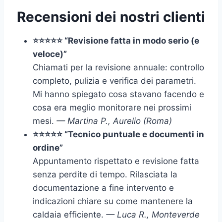
Recensioni dei nostri clienti
⭐⭐⭐⭐⭐ “Revisione fatta in modo serio (e
veloce)”
Chiamati per la revisione annuale: controllo
completo, pulizia e verifica dei parametri.
Mi hanno spiegato cosa stavano facendo e
cosa era meglio monitorare nei prossimi
mesi.
— Martina P., Aurelio (Roma)
⭐⭐⭐⭐⭐ “Tecnico puntuale e documenti in
ordine”
Appuntamento rispettato e revisione fatta
senza perdite di tempo. Rilasciata la
documentazione a fine intervento e
indicazioni chiare su come mantenere la
caldaia efficiente.
— Luca R., Monteverde