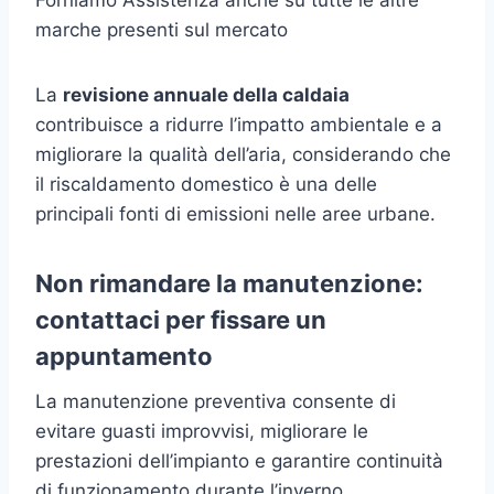
marche presenti sul mercato
La
revisione annuale della caldaia
contribuisce a ridurre l’impatto ambientale e a
migliorare la qualità dell’aria, considerando che
il riscaldamento domestico è una delle
principali fonti di emissioni nelle aree urbane.
Non rimandare la manutenzione:
contattaci per fissare un
appuntamento
La manutenzione preventiva consente di
evitare guasti improvvisi, migliorare le
prestazioni dell’impianto e garantire continuità
di funzionamento durante l’inverno.