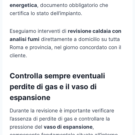
energetica
, documento obbligatorio che
certifica lo stato dell’impianto.
Eseguiamo interventi di
revisione caldaia con
analisi fumi
direttamente a domicilio su tutta
Roma e provincia, nel giorno concordato con il
cliente.
Controlla sempre eventuali
perdite di gas e il vaso di
espansione
Durante la revisione è importante verificare
l’assenza di perdite di gas e controllare la
pressione del
vaso di espansione
,
componente fondamentale situato all’interno