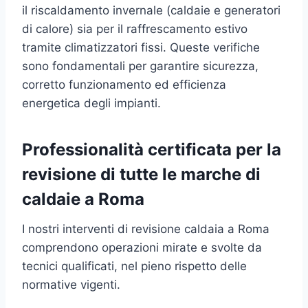
il riscaldamento invernale (caldaie e generatori
di calore) sia per il raffrescamento estivo
tramite climatizzatori fissi. Queste verifiche
sono fondamentali per garantire sicurezza,
corretto funzionamento ed efficienza
energetica degli impianti.
Professionalità certificata per la
revisione di tutte le marche di
caldaie a Roma
I nostri interventi di revisione caldaia a Roma
comprendono operazioni mirate e svolte da
tecnici qualificati, nel pieno rispetto delle
normative vigenti.