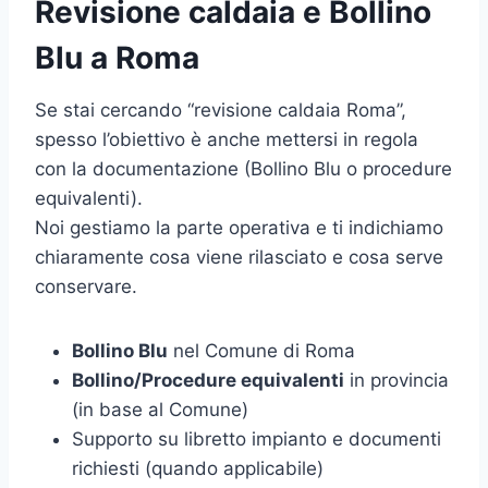
Revisione caldaia e Bollino
Blu a Roma
Se stai cercando “revisione caldaia Roma”,
spesso l’obiettivo è anche mettersi in regola
con la documentazione (Bollino Blu o procedure
equivalenti).
Noi gestiamo la parte operativa e ti indichiamo
chiaramente cosa viene rilasciato e cosa serve
conservare.
Bollino Blu
nel Comune di Roma
Bollino/Procedure equivalenti
in provincia
(in base al Comune)
Supporto su libretto impianto e documenti
richiesti (quando applicabile)