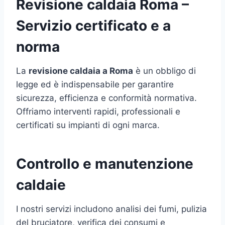
Revisione caldaia Roma –
Servizio certificato e a
norma
La
revisione caldaia a Roma
è un obbligo di
legge ed è indispensabile per garantire
sicurezza, efficienza e conformità normativa.
Offriamo interventi rapidi, professionali e
certificati su impianti di ogni marca.
Controllo e manutenzione
caldaie
I nostri servizi includono analisi dei fumi, pulizia
del bruciatore, verifica dei consumi e