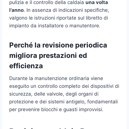
pulizia e il controllo della caldaia
una volta
l’anno
. In assenza di indicazioni specifiche,
valgono le istruzioni riportate sul libretto di
impianto da installatore o manutentore.
Perché la revisione periodica
migliora prestazioni ed
efficienza
Durante la manutenzione ordinaria viene
eseguito un controllo completo dei dispositivi di
sicurezza, delle valvole, degli organi di
protezione e dei sistemi antigelo, fondamentali
per prevenire blocchi e guasti improvvisi.