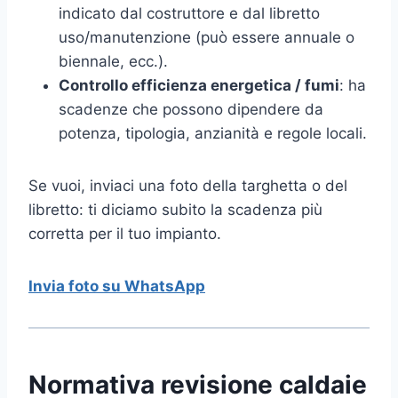
indicato dal costruttore e dal libretto
uso/manutenzione (può essere annuale o
biennale, ecc.).
Controllo efficienza energetica / fumi
: ha
scadenze che possono dipendere da
potenza, tipologia, anzianità e regole locali.
Se vuoi, inviaci una foto della targhetta o del
libretto: ti diciamo subito la scadenza più
corretta per il tuo impianto.
Invia foto su WhatsApp
Normativa revisione caldaie