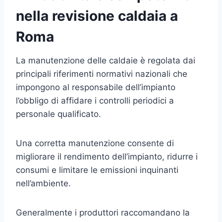
nella revisione caldaia a
Roma
La manutenzione delle caldaie è regolata dai
principali riferimenti normativi nazionali che
impongono al responsabile dell’impianto
l’obbligo di affidare i controlli periodici a
personale qualificato.
Una corretta manutenzione consente di
migliorare il rendimento dell’impianto, ridurre i
consumi e limitare le emissioni inquinanti
nell’ambiente.
Generalmente i produttori raccomandano la