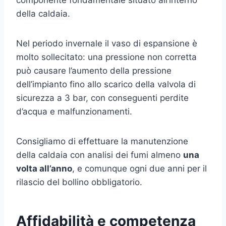
della caldaia.
Nel periodo invernale il vaso di espansione è
molto sollecitato: una pressione non corretta
può causare l’aumento della pressione
dell’impianto fino allo scarico della valvola di
sicurezza a 3 bar, con conseguenti perdite
d’acqua e malfunzionamenti.
Consigliamo di effettuare la manutenzione
della caldaia con analisi dei fumi almeno
una
volta all’anno
, e comunque ogni due anni per il
rilascio del bollino obbligatorio.
Affidabilità e competenza