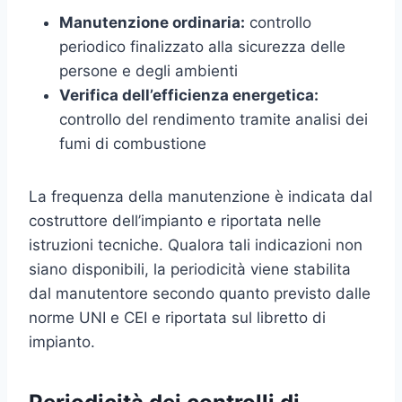
Manutenzione ordinaria:
controllo
periodico finalizzato alla sicurezza delle
persone e degli ambienti
Verifica dell’efficienza energetica:
controllo del rendimento tramite analisi dei
fumi di combustione
La frequenza della manutenzione è indicata dal
costruttore dell’impianto e riportata nelle
istruzioni tecniche. Qualora tali indicazioni non
siano disponibili, la periodicità viene stabilita
dal manutentore secondo quanto previsto dalle
norme UNI e CEI e riportata sul libretto di
impianto.