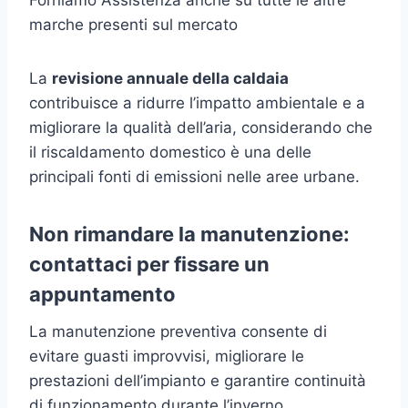
marche presenti sul mercato
La
revisione annuale della caldaia
contribuisce a ridurre l’impatto ambientale e a
migliorare la qualità dell’aria, considerando che
il riscaldamento domestico è una delle
principali fonti di emissioni nelle aree urbane.
Non rimandare la manutenzione:
contattaci per fissare un
appuntamento
La manutenzione preventiva consente di
evitare guasti improvvisi, migliorare le
prestazioni dell’impianto e garantire continuità
di funzionamento durante l’inverno.