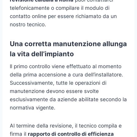
telefonicamente o compilare il modulo di
contatto online per essere richiamato da un
nostro tecnico.
Una corretta manutenzione allunga
la vita dell’impianto
Il primo controllo viene effettuato al momento
della prima accensione a cura dell’installatore.
Successivamente, tutte le operazioni di
manutenzione devono essere svolte
esclusivamente da aziende abilitate secondo la
normativa vigente.
Al termine della revisione, il tecnico compila e
firma il
rapporto di controllo di efficienza