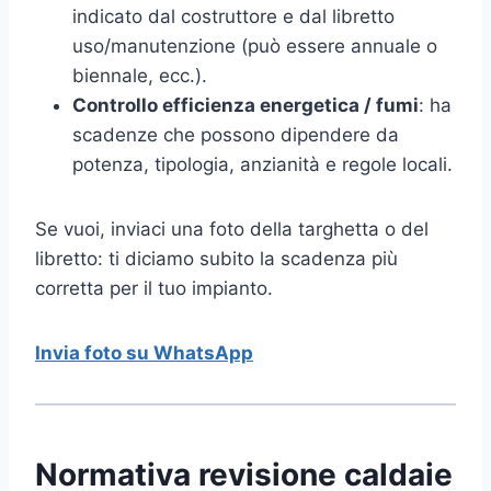
indicato dal costruttore e dal libretto
uso/manutenzione (può essere annuale o
biennale, ecc.).
Controllo efficienza energetica / fumi
: ha
scadenze che possono dipendere da
potenza, tipologia, anzianità e regole locali.
Se vuoi, inviaci una foto della targhetta o del
libretto: ti diciamo subito la scadenza più
corretta per il tuo impianto.
Invia foto su WhatsApp
Normativa revisione caldaie