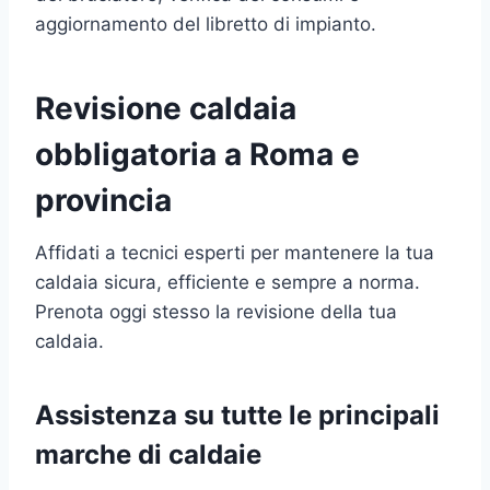
aggiornamento del libretto di impianto.
Revisione caldaia
obbligatoria a Roma e
provincia
Affidati a tecnici esperti per mantenere la tua
caldaia sicura, efficiente e sempre a norma.
Prenota oggi stesso la revisione della tua
caldaia.
Assistenza su tutte le principali
marche di caldaie