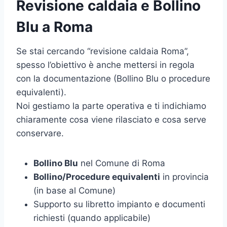
Revisione caldaia e Bollino
Blu a Roma
Se stai cercando “revisione caldaia Roma”,
spesso l’obiettivo è anche mettersi in regola
con la documentazione (Bollino Blu o procedure
equivalenti).
Noi gestiamo la parte operativa e ti indichiamo
chiaramente cosa viene rilasciato e cosa serve
conservare.
Bollino Blu
nel Comune di Roma
Bollino/Procedure equivalenti
in provincia
(in base al Comune)
Supporto su libretto impianto e documenti
richiesti (quando applicabile)