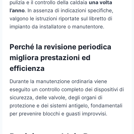
pulizia e il controllo della caldaia
una volta
l’anno
. In assenza di indicazioni specifiche,
valgono le istruzioni riportate sul libretto di
impianto da installatore o manutentore.
Perché la revisione periodica
migliora prestazioni ed
efficienza
Durante la manutenzione ordinaria viene
eseguito un controllo completo dei dispositivi di
sicurezza, delle valvole, degli organi di
protezione e dei sistemi antigelo, fondamentali
per prevenire blocchi e guasti improvvisi.