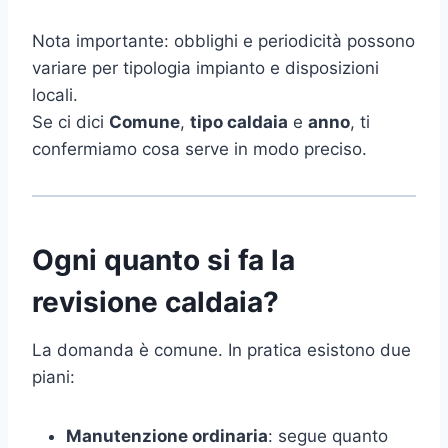
Nota importante: obblighi e periodicità possono
variare per tipologia impianto e disposizioni
locali.
Se ci dici
Comune
,
tipo caldaia
e
anno
, ti
confermiamo cosa serve in modo preciso.
Ogni quanto si fa la
revisione caldaia?
La domanda è comune. In pratica esistono due
piani:
Manutenzione ordinaria
: segue quanto