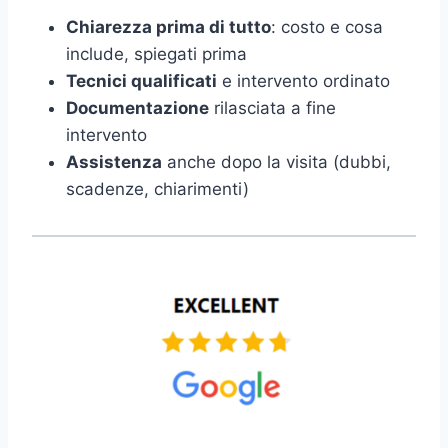
Chiarezza prima di tutto
: costo e cosa
include, spiegati prima
Tecnici qualificati
e intervento ordinato
Documentazione
rilasciata a fine
intervento
Assistenza
anche dopo la visita (dubbi,
scadenze, chiarimenti)