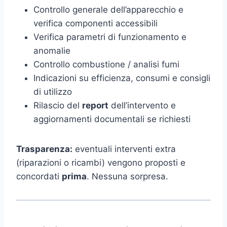
Controllo generale dell’apparecchio e
verifica componenti accessibili
Verifica parametri di funzionamento e
anomalie
Controllo combustione / analisi fumi
Indicazioni su efficienza, consumi e consigli
di utilizzo
Rilascio del
report
dell’intervento e
aggiornamenti documentali se richiesti
Trasparenza:
eventuali interventi extra
(riparazioni o ricambi) vengono proposti e
concordati
prima
. Nessuna sorpresa.