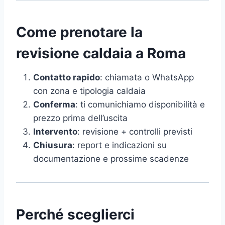
Come prenotare la
revisione caldaia a Roma
Contatto rapido
: chiamata o WhatsApp
con zona e tipologia caldaia
Conferma
: ti comunichiamo disponibilità e
prezzo prima dell’uscita
Intervento
: revisione + controlli previsti
Chiusura
: report e indicazioni su
documentazione e prossime scadenze
Perché sceglierci