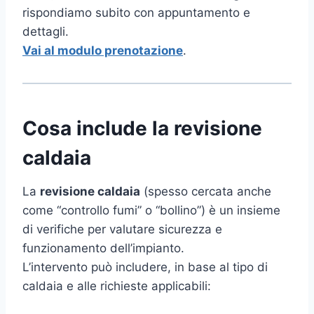
rispondiamo subito con appuntamento e
dettagli.
Vai al modulo prenotazione
.
Cosa include la revisione
caldaia
La
revisione caldaia
(spesso cercata anche
come “controllo fumi” o “bollino”) è un insieme
di verifiche per valutare sicurezza e
funzionamento dell’impianto.
L’intervento può includere, in base al tipo di
caldaia e alle richieste applicabili: