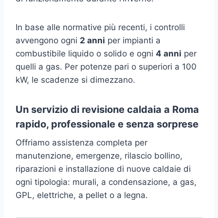
In base alle normative più recenti, i controlli
avvengono ogni
2 anni
per impianti a
combustibile liquido o solido e ogni
4 anni
per
quelli a gas. Per potenze pari o superiori a 100
kW, le scadenze si dimezzano.
Un servizio di revisione caldaia a Roma
rapido, professionale e senza sorprese
Offriamo assistenza completa per
manutenzione, emergenze, rilascio bollino,
riparazioni e installazione di nuove caldaie di
ogni tipologia: murali, a condensazione, a gas,
GPL, elettriche, a pellet o a legna.