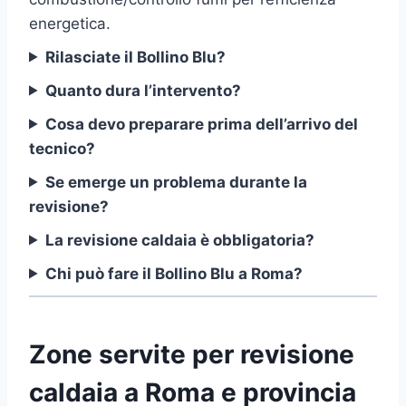
energetica.
Rilasciate il Bollino Blu?
Quanto dura l’intervento?
Cosa devo preparare prima dell’arrivo del
tecnico?
Se emerge un problema durante la
revisione?
La revisione caldaia è obbligatoria?
Chi può fare il Bollino Blu a Roma?
Zone servite per revisione
caldaia a Roma e provincia