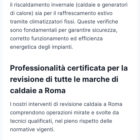
il riscaldamento invernale (caldaie e generatori
di calore) sia per il raffrescamento estivo
tramite climatizzatori fissi. Queste verifiche
sono fondamentali per garantire sicurezza,
corretto funzionamento ed efficienza
energetica degli impianti.
Professionalità certificata per la
revisione di tutte le marche di
caldaie a Roma
I nostri interventi di revisione caldaia a Roma
comprendono operazioni mirate e svolte da
tecnici qualificati, nel pieno rispetto delle
normative vigenti.