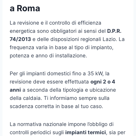
a Roma
La revisione e il controllo di efficienza
energetica sono obbligatori ai sensi del
D.P.R.
74/2013
e delle disposizioni regionali Lazio. La
frequenza varia in base al tipo di impianto,
potenza e anno di installazione.
Per gli impianti domestici fino a 35 kW, la
revisione deve essere effettuata
ogni 2 o 4
anni
a seconda della tipologia e ubicazione
della caldaia. Ti informiamo sempre sulla
scadenza corretta in base al tuo caso.
La normativa nazionale impone l’obbligo di
controlli periodici sugli
impianti termici
, sia per