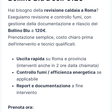
Hai bisogno della
revisione caldaia a Roma
?
Eseguiamo revisione e controllo fumi, con
gestione della documentazione e rilascio del
Bollino Blu
a
120€
.
Prenotazione semplice, costo chiaro prima
dell’intervento e tecnici qualificati.
Uscita rapida
su Roma e provincia
(interventi anche in 2 ore dalla chiamata)
Controllo fumi / efficienza energetica
se
applicabile
Report e documentazione
a fine
intervento
Prenota ora: