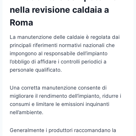
nella revisione caldaia a
Roma
La manutenzione delle caldaie è regolata dai
principali riferimenti normativi nazionali che
impongono al responsabile dell’impianto
l’obbligo di affidare i controlli periodici a
personale qualificato.
Una corretta manutenzione consente di
migliorare il rendimento dell’impianto, ridurre i
consumi e limitare le emissioni inquinanti
nell’ambiente.
Generalmente i produttori raccomandano la