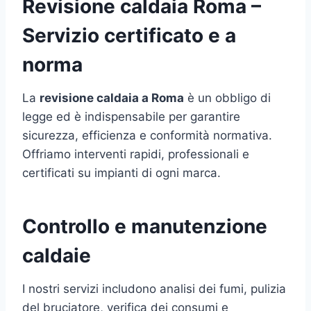
Revisione caldaia Roma –
Servizio certificato e a
norma
La
revisione caldaia a Roma
è un obbligo di
legge ed è indispensabile per garantire
sicurezza, efficienza e conformità normativa.
Offriamo interventi rapidi, professionali e
certificati su impianti di ogni marca.
Controllo e manutenzione
caldaie
I nostri servizi includono analisi dei fumi, pulizia
del bruciatore, verifica dei consumi e