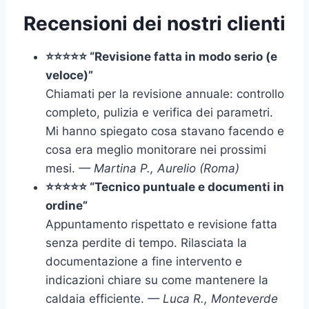
Recensioni dei nostri clienti
⭐⭐⭐⭐⭐ “Revisione fatta in modo serio (e
veloce)”
Chiamati per la revisione annuale: controllo
completo, pulizia e verifica dei parametri.
Mi hanno spiegato cosa stavano facendo e
cosa era meglio monitorare nei prossimi
mesi.
— Martina P., Aurelio (Roma)
⭐⭐⭐⭐⭐ “Tecnico puntuale e documenti in
ordine”
Appuntamento rispettato e revisione fatta
senza perdite di tempo. Rilasciata la
documentazione a fine intervento e
indicazioni chiare su come mantenere la
caldaia efficiente.
— Luca R., Monteverde