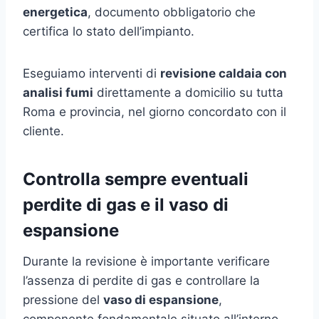
energetica
, documento obbligatorio che
certifica lo stato dell’impianto.
Eseguiamo interventi di
revisione caldaia con
analisi fumi
direttamente a domicilio su tutta
Roma e provincia, nel giorno concordato con il
cliente.
Controlla sempre eventuali
perdite di gas e il vaso di
espansione
Durante la revisione è importante verificare
l’assenza di perdite di gas e controllare la
pressione del
vaso di espansione
,
componente fondamentale situato all’interno