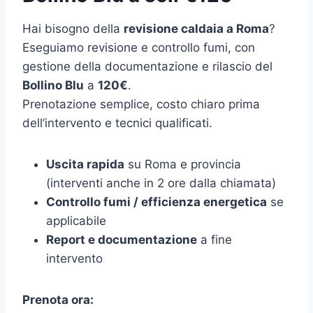
Hai bisogno della
revisione caldaia a Roma
?
Eseguiamo revisione e controllo fumi, con
gestione della documentazione e rilascio del
Bollino Blu
a
120€
.
Prenotazione semplice, costo chiaro prima
dell’intervento e tecnici qualificati.
Uscita rapida
su Roma e provincia
(interventi anche in 2 ore dalla chiamata)
Controllo fumi / efficienza energetica
se
applicabile
Report e documentazione
a fine
intervento
Prenota ora: