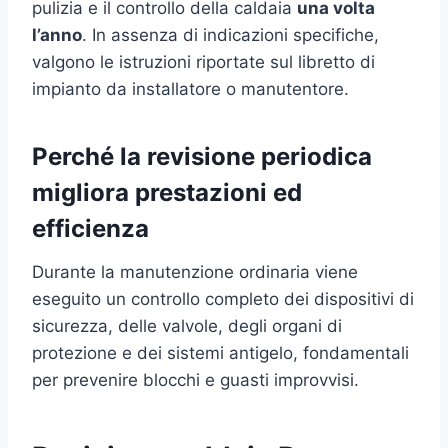
pulizia e il controllo della caldaia
una volta
l’anno
. In assenza di indicazioni specifiche,
valgono le istruzioni riportate sul libretto di
impianto da installatore o manutentore.
Perché la revisione periodica
migliora prestazioni ed
efficienza
Durante la manutenzione ordinaria viene
eseguito un controllo completo dei dispositivi di
sicurezza, delle valvole, degli organi di
protezione e dei sistemi antigelo, fondamentali
per prevenire blocchi e guasti improvvisi.