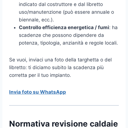
indicato dal costruttore e dal libretto
uso/manutenzione (può essere annuale o
biennale, ecc.).
Controllo efficienza energetica / fumi
: ha
scadenze che possono dipendere da
potenza, tipologia, anzianità e regole locali.
Se vuoi, inviaci una foto della targhetta o del
libretto: ti diciamo subito la scadenza più
corretta per il tuo impianto.
Invia foto su WhatsApp
Normativa revisione caldaie