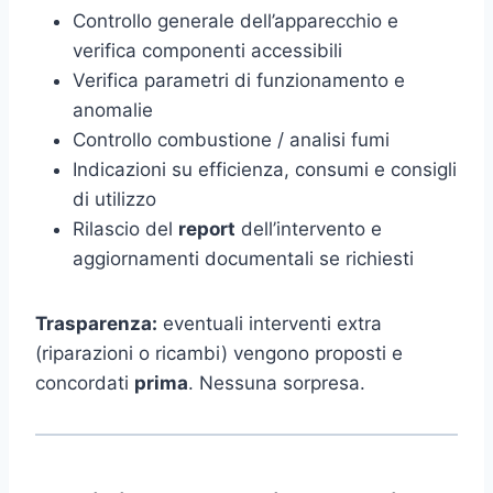
Controllo generale dell’apparecchio e
verifica componenti accessibili
Verifica parametri di funzionamento e
anomalie
Controllo combustione / analisi fumi
Indicazioni su efficienza, consumi e consigli
di utilizzo
Rilascio del
report
dell’intervento e
aggiornamenti documentali se richiesti
Trasparenza:
eventuali interventi extra
(riparazioni o ricambi) vengono proposti e
concordati
prima
. Nessuna sorpresa.