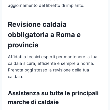
aggiornamento del libretto di impianto.
Revisione caldaia
obbligatoria a Roma e
provincia
Affidati a tecnici esperti per mantenere la tua
caldaia sicura, efficiente e sempre a norma.
Prenota oggi stesso la revisione della tua
caldaia.
Assistenza su tutte le principali
marche di caldaie