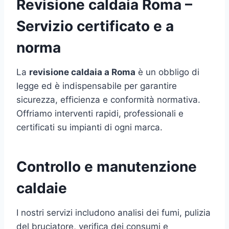
Revisione caldaia Roma –
Servizio certificato e a
norma
La
revisione caldaia a Roma
è un obbligo di
legge ed è indispensabile per garantire
sicurezza, efficienza e conformità normativa.
Offriamo interventi rapidi, professionali e
certificati su impianti di ogni marca.
Controllo e manutenzione
caldaie
I nostri servizi includono analisi dei fumi, pulizia
del bruciatore, verifica dei consumi e