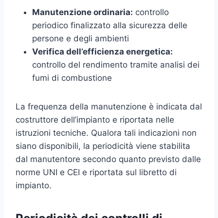
Manutenzione ordinaria:
controllo
periodico finalizzato alla sicurezza delle
persone e degli ambienti
Verifica dell’efficienza energetica:
controllo del rendimento tramite analisi dei
fumi di combustione
La frequenza della manutenzione è indicata dal
costruttore dell’impianto e riportata nelle
istruzioni tecniche. Qualora tali indicazioni non
siano disponibili, la periodicità viene stabilita
dal manutentore secondo quanto previsto dalle
norme UNI e CEI e riportata sul libretto di
impianto.