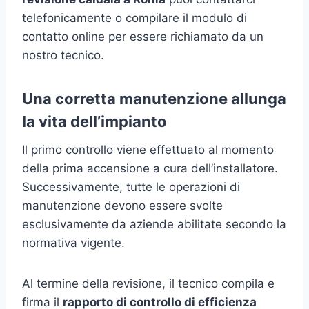
telefonicamente o compilare il modulo di
contatto online per essere richiamato da un
nostro tecnico.
Una corretta manutenzione allunga
la vita dell’impianto
Il primo controllo viene effettuato al momento
della prima accensione a cura dell’installatore.
Successivamente, tutte le operazioni di
manutenzione devono essere svolte
esclusivamente da aziende abilitate secondo la
normativa vigente.
Al termine della revisione, il tecnico compila e
firma il
rapporto di controllo di efficienza