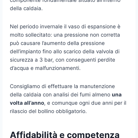
della caldaia.
Nel periodo invernale il vaso di espansione è
molto sollecitato: una pressione non corretta
può causare l’aumento della pressione
dell’impianto fino allo scarico della valvola di
sicurezza a 3 bar, con conseguenti perdite
d’acqua e malfunzionamenti.
Consigliamo di effettuare la manutenzione
della caldaia con analisi dei fumi almeno
una
volta all’anno
, e comunque ogni due anni per il
rilascio del bollino obbligatorio.
Affidabilità e competenza