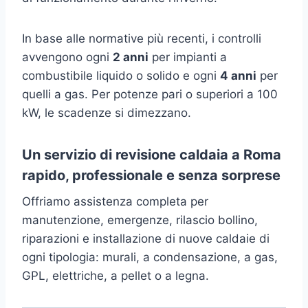
In base alle normative più recenti, i controlli
avvengono ogni
2 anni
per impianti a
combustibile liquido o solido e ogni
4 anni
per
quelli a gas. Per potenze pari o superiori a 100
kW, le scadenze si dimezzano.
Un servizio di revisione caldaia a Roma
rapido, professionale e senza sorprese
Offriamo assistenza completa per
manutenzione, emergenze, rilascio bollino,
riparazioni e installazione di nuove caldaie di
ogni tipologia: murali, a condensazione, a gas,
GPL, elettriche, a pellet o a legna.