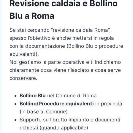
Revisione caldaia e Bollino
Blu a Roma
Se stai cercando “revisione caldaia Roma”,
spesso l’obiettivo è anche mettersi in regola
con la documentazione (Bollino Blu o procedure
equivalenti).
Noi gestiamo la parte operativa e ti indichiamo
chiaramente cosa viene rilasciato e cosa serve
conservare.
Bollino Blu
nel Comune di Roma
Bollino/Procedure equivalenti
in provincia
(in base al Comune)
Supporto su libretto impianto e documenti
richiesti (quando applicabile)