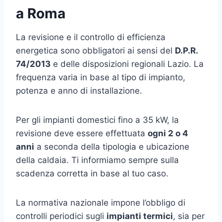
a Roma
La revisione e il controllo di efficienza
energetica sono obbligatori ai sensi del
D.P.R.
74/2013
e delle disposizioni regionali Lazio. La
frequenza varia in base al tipo di impianto,
potenza e anno di installazione.
Per gli impianti domestici fino a 35 kW, la
revisione deve essere effettuata
ogni 2 o 4
anni
a seconda della tipologia e ubicazione
della caldaia. Ti informiamo sempre sulla
scadenza corretta in base al tuo caso.
La normativa nazionale impone l’obbligo di
controlli periodici sugli
impianti termici
, sia per