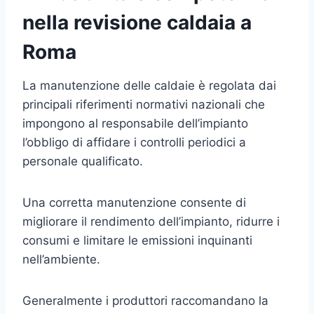
nella revisione caldaia a
Roma
La manutenzione delle caldaie è regolata dai
principali riferimenti normativi nazionali che
impongono al responsabile dell’impianto
l’obbligo di affidare i controlli periodici a
personale qualificato.
Una corretta manutenzione consente di
migliorare il rendimento dell’impianto, ridurre i
consumi e limitare le emissioni inquinanti
nell’ambiente.
Generalmente i produttori raccomandano la