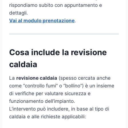
rispondiamo subito con appuntamento e
dettagli.
Vai al modulo prenotazione
.
Cosa include la revisione
caldaia
La
revisione caldaia
(spesso cercata anche
come “controllo fumi” o “bollino”) è un insieme
di verifiche per valutare sicurezza e
funzionamento dell’impianto.
L’intervento può includere, in base al tipo di
caldaia e alle richieste applicabili: