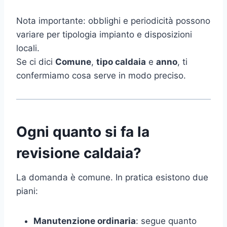
Nota importante: obblighi e periodicità possono
variare per tipologia impianto e disposizioni
locali.
Se ci dici
Comune
,
tipo caldaia
e
anno
, ti
confermiamo cosa serve in modo preciso.
Ogni quanto si fa la
revisione caldaia?
La domanda è comune. In pratica esistono due
piani:
Manutenzione ordinaria
: segue quanto