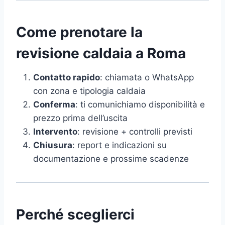
Come prenotare la
revisione caldaia a Roma
Contatto rapido
: chiamata o WhatsApp
con zona e tipologia caldaia
Conferma
: ti comunichiamo disponibilità e
prezzo prima dell’uscita
Intervento
: revisione + controlli previsti
Chiusura
: report e indicazioni su
documentazione e prossime scadenze
Perché sceglierci