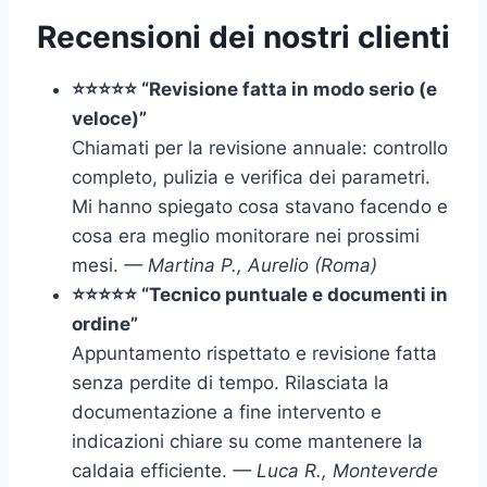
Recensioni dei nostri clienti
⭐⭐⭐⭐⭐ “Revisione fatta in modo serio (e
veloce)”
Chiamati per la revisione annuale: controllo
completo, pulizia e verifica dei parametri.
Mi hanno spiegato cosa stavano facendo e
cosa era meglio monitorare nei prossimi
mesi.
— Martina P., Aurelio (Roma)
⭐⭐⭐⭐⭐ “Tecnico puntuale e documenti in
ordine”
Appuntamento rispettato e revisione fatta
senza perdite di tempo. Rilasciata la
documentazione a fine intervento e
indicazioni chiare su come mantenere la
caldaia efficiente.
— Luca R., Monteverde