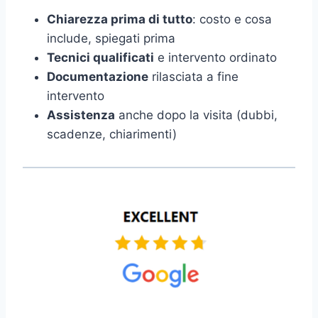
Chiarezza prima di tutto
: costo e cosa
include, spiegati prima
Tecnici qualificati
e intervento ordinato
Documentazione
rilasciata a fine
intervento
Assistenza
anche dopo la visita (dubbi,
scadenze, chiarimenti)