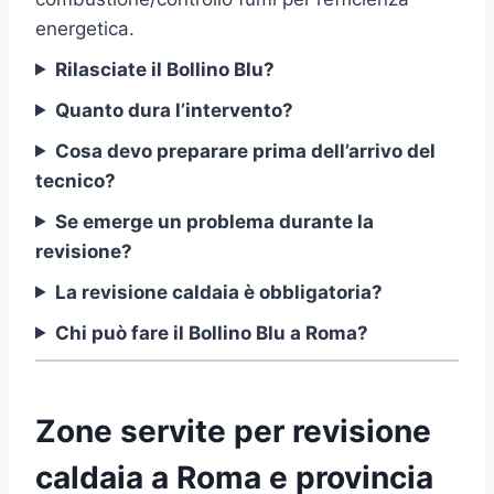
energetica.
Rilasciate il Bollino Blu?
Quanto dura l’intervento?
Cosa devo preparare prima dell’arrivo del
tecnico?
Se emerge un problema durante la
revisione?
La revisione caldaia è obbligatoria?
Chi può fare il Bollino Blu a Roma?
Zone servite per revisione
caldaia a Roma e provincia