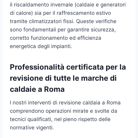
il riscaldamento invernale (caldaie e generatori
di calore) sia per il raffrescamento estivo
tramite climatizzatori fissi. Queste verifiche
sono fondamentali per garantire sicurezza,
corretto funzionamento ed efficienza
energetica degli impianti.
Professionalità certificata per la
revisione di tutte le marche di
caldaie a Roma
I nostri interventi di revisione caldaia a Roma
comprendono operazioni mirate e svolte da
tecnici qualificati, nel pieno rispetto delle
normative vigenti.