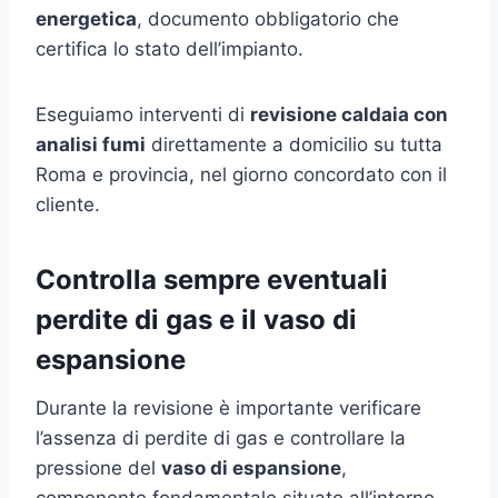
energetica
, documento obbligatorio che
certifica lo stato dell’impianto.
Eseguiamo interventi di
revisione caldaia con
analisi fumi
direttamente a domicilio su tutta
Roma e provincia, nel giorno concordato con il
cliente.
Controlla sempre eventuali
perdite di gas e il vaso di
espansione
Durante la revisione è importante verificare
l’assenza di perdite di gas e controllare la
pressione del
vaso di espansione
,
componente fondamentale situato all’interno