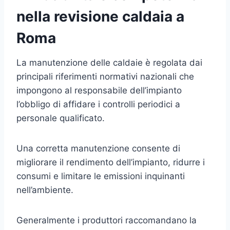
nella revisione caldaia a
Roma
La manutenzione delle caldaie è regolata dai
principali riferimenti normativi nazionali che
impongono al responsabile dell’impianto
l’obbligo di affidare i controlli periodici a
personale qualificato.
Una corretta manutenzione consente di
migliorare il rendimento dell’impianto, ridurre i
consumi e limitare le emissioni inquinanti
nell’ambiente.
Generalmente i produttori raccomandano la