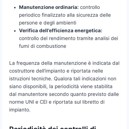
Manutenzione ordinaria:
controllo
periodico finalizzato alla sicurezza delle
persone e degli ambienti
Verifica dell’efficienza energetica:
controllo del rendimento tramite analisi dei
fumi di combustione
La frequenza della manutenzione è indicata dal
costruttore dell’impianto e riportata nelle
istruzioni tecniche. Qualora tali indicazioni non
siano disponibili, la periodicità viene stabilita
dal manutentore secondo quanto previsto dalle
norme UNI e CEI e riportata sul libretto di
impianto.