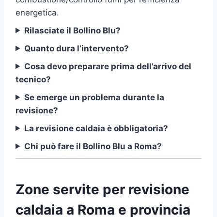
energetica.
Rilasciate il Bollino Blu?
Quanto dura l’intervento?
Cosa devo preparare prima dell’arrivo del
tecnico?
Se emerge un problema durante la
revisione?
La revisione caldaia è obbligatoria?
Chi può fare il Bollino Blu a Roma?
Zone servite per revisione
caldaia a Roma e provincia