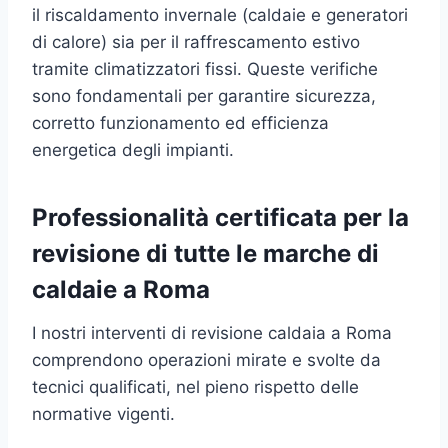
il riscaldamento invernale (caldaie e generatori
di calore) sia per il raffrescamento estivo
tramite climatizzatori fissi. Queste verifiche
sono fondamentali per garantire sicurezza,
corretto funzionamento ed efficienza
energetica degli impianti.
Professionalità certificata per la
revisione di tutte le marche di
caldaie a Roma
I nostri interventi di revisione caldaia a Roma
comprendono operazioni mirate e svolte da
tecnici qualificati, nel pieno rispetto delle
normative vigenti.