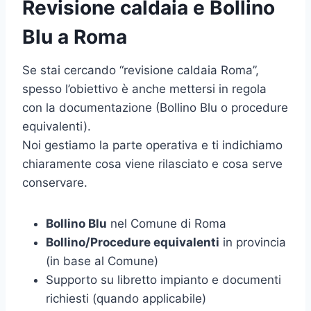
Revisione caldaia e Bollino
Blu a Roma
Se stai cercando “revisione caldaia Roma”,
spesso l’obiettivo è anche mettersi in regola
con la documentazione (Bollino Blu o procedure
equivalenti).
Noi gestiamo la parte operativa e ti indichiamo
chiaramente cosa viene rilasciato e cosa serve
conservare.
Bollino Blu
nel Comune di Roma
Bollino/Procedure equivalenti
in provincia
(in base al Comune)
Supporto su libretto impianto e documenti
richiesti (quando applicabile)