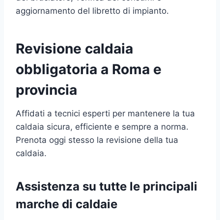
aggiornamento del libretto di impianto.
Revisione caldaia
obbligatoria a Roma e
provincia
Affidati a tecnici esperti per mantenere la tua
caldaia sicura, efficiente e sempre a norma.
Prenota oggi stesso la revisione della tua
caldaia.
Assistenza su tutte le principali
marche di caldaie