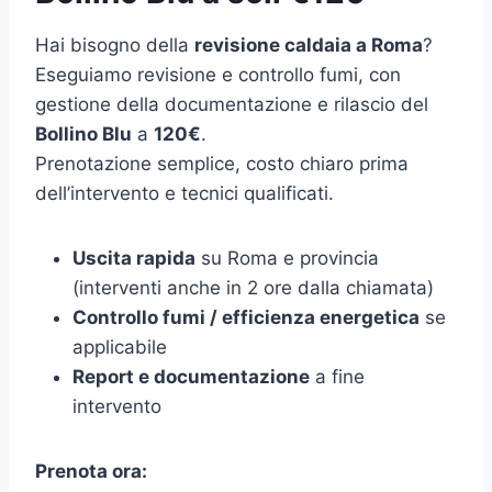
Hai bisogno della
revisione caldaia a Roma
?
Eseguiamo revisione e controllo fumi, con
gestione della documentazione e rilascio del
Bollino Blu
a
120€
.
Prenotazione semplice, costo chiaro prima
dell’intervento e tecnici qualificati.
Uscita rapida
su Roma e provincia
(interventi anche in 2 ore dalla chiamata)
Controllo fumi / efficienza energetica
se
applicabile
Report e documentazione
a fine
intervento
Prenota ora: