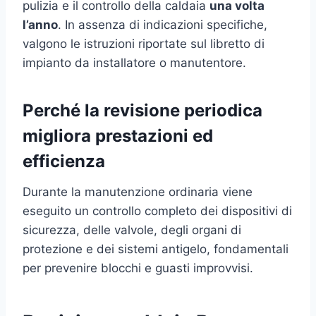
pulizia e il controllo della caldaia
una volta
l’anno
. In assenza di indicazioni specifiche,
valgono le istruzioni riportate sul libretto di
impianto da installatore o manutentore.
Perché la revisione periodica
migliora prestazioni ed
efficienza
Durante la manutenzione ordinaria viene
eseguito un controllo completo dei dispositivi di
sicurezza, delle valvole, degli organi di
protezione e dei sistemi antigelo, fondamentali
per prevenire blocchi e guasti improvvisi.