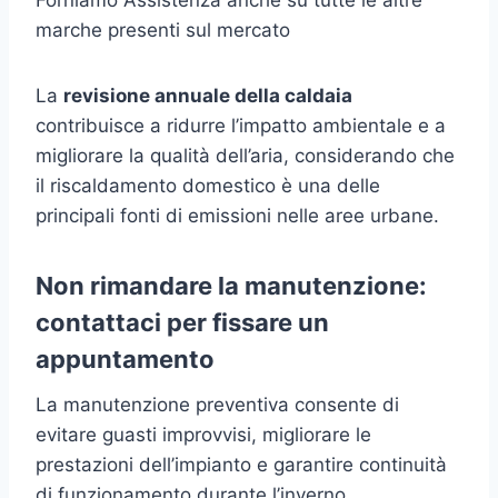
marche presenti sul mercato
La
revisione annuale della caldaia
contribuisce a ridurre l’impatto ambientale e a
migliorare la qualità dell’aria, considerando che
il riscaldamento domestico è una delle
principali fonti di emissioni nelle aree urbane.
Non rimandare la manutenzione:
contattaci per fissare un
appuntamento
La manutenzione preventiva consente di
evitare guasti improvvisi, migliorare le
prestazioni dell’impianto e garantire continuità
di funzionamento durante l’inverno.