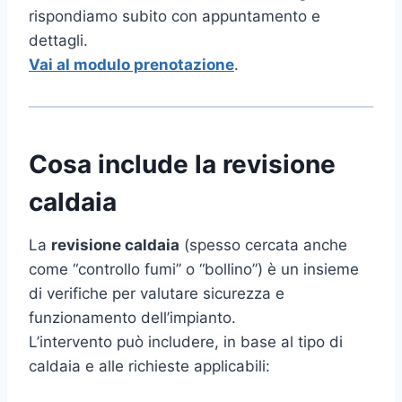
rispondiamo subito con appuntamento e
dettagli.
Vai al modulo prenotazione
.
Cosa include la revisione
caldaia
La
revisione caldaia
(spesso cercata anche
come “controllo fumi” o “bollino”) è un insieme
di verifiche per valutare sicurezza e
funzionamento dell’impianto.
L’intervento può includere, in base al tipo di
caldaia e alle richieste applicabili: