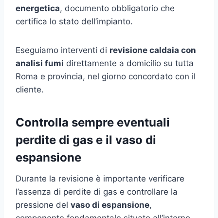
energetica
, documento obbligatorio che
certifica lo stato dell’impianto.
Eseguiamo interventi di
revisione caldaia con
analisi fumi
direttamente a domicilio su tutta
Roma e provincia, nel giorno concordato con il
cliente.
Controlla sempre eventuali
perdite di gas e il vaso di
espansione
Durante la revisione è importante verificare
l’assenza di perdite di gas e controllare la
pressione del
vaso di espansione
,
componente fondamentale situato all’interno