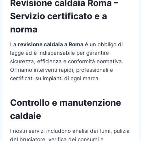
Revisione caldaia Roma –
Servizio certificato e a
norma
La
revisione caldaia a Roma
è un obbligo di
legge ed è indispensabile per garantire
sicurezza, efficienza e conformità normativa.
Offriamo interventi rapidi, professionali e
certificati su impianti di ogni marca.
Controllo e manutenzione
caldaie
I nostri servizi includono analisi dei fumi, pulizia
del bruciatore, verifica dei consumi e