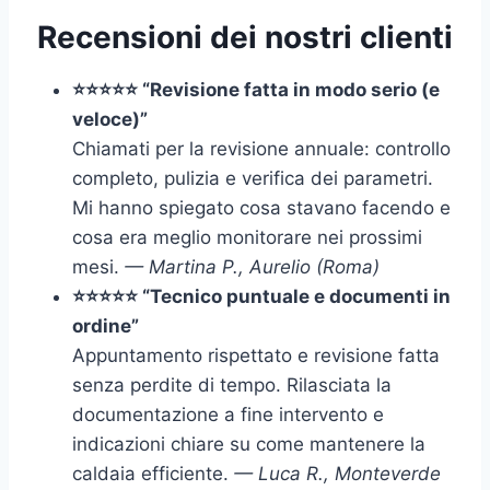
Recensioni dei nostri clienti
⭐⭐⭐⭐⭐ “Revisione fatta in modo serio (e
veloce)”
Chiamati per la revisione annuale: controllo
completo, pulizia e verifica dei parametri.
Mi hanno spiegato cosa stavano facendo e
cosa era meglio monitorare nei prossimi
mesi.
— Martina P., Aurelio (Roma)
⭐⭐⭐⭐⭐ “Tecnico puntuale e documenti in
ordine”
Appuntamento rispettato e revisione fatta
senza perdite di tempo. Rilasciata la
documentazione a fine intervento e
indicazioni chiare su come mantenere la
caldaia efficiente.
— Luca R., Monteverde