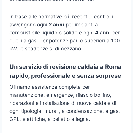
In base alle normative più recenti, i controlli
avvengono ogni
2 anni
per impianti a
combustibile liquido o solido e ogni
4 anni
per
quelli a gas. Per potenze pari o superiori a 100
kW, le scadenze si dimezzano.
Un servizio di revisione caldaia a Roma
rapido, professionale e senza sorprese
Offriamo assistenza completa per
manutenzione, emergenze, rilascio bollino,
riparazioni e installazione di nuove caldaie di
ogni tipologia: murali, a condensazione, a gas,
GPL, elettriche, a pellet o a legna.