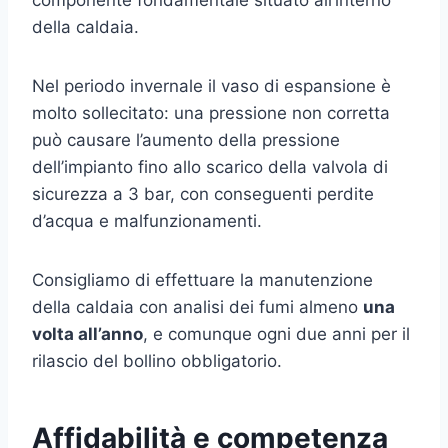
della caldaia.
Nel periodo invernale il vaso di espansione è
molto sollecitato: una pressione non corretta
può causare l’aumento della pressione
dell’impianto fino allo scarico della valvola di
sicurezza a 3 bar, con conseguenti perdite
d’acqua e malfunzionamenti.
Consigliamo di effettuare la manutenzione
della caldaia con analisi dei fumi almeno
una
volta all’anno
, e comunque ogni due anni per il
rilascio del bollino obbligatorio.
Affidabilità e competenza