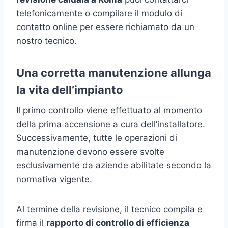
telefonicamente o compilare il modulo di
contatto online per essere richiamato da un
nostro tecnico.
Una corretta manutenzione allunga
la vita dell’impianto
Il primo controllo viene effettuato al momento
della prima accensione a cura dell’installatore.
Successivamente, tutte le operazioni di
manutenzione devono essere svolte
esclusivamente da aziende abilitate secondo la
normativa vigente.
Al termine della revisione, il tecnico compila e
firma il
rapporto di controllo di efficienza