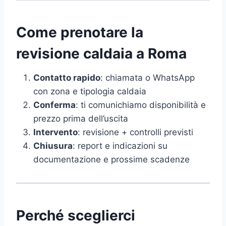
Come prenotare la
revisione caldaia a Roma
Contatto rapido
: chiamata o WhatsApp
con zona e tipologia caldaia
Conferma
: ti comunichiamo disponibilità e
prezzo prima dell’uscita
Intervento
: revisione + controlli previsti
Chiusura
: report e indicazioni su
documentazione e prossime scadenze
Perché sceglierci