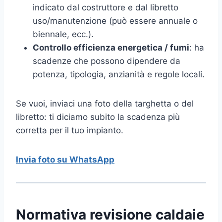
indicato dal costruttore e dal libretto
uso/manutenzione (può essere annuale o
biennale, ecc.).
Controllo efficienza energetica / fumi
: ha
scadenze che possono dipendere da
potenza, tipologia, anzianità e regole locali.
Se vuoi, inviaci una foto della targhetta o del
libretto: ti diciamo subito la scadenza più
corretta per il tuo impianto.
Invia foto su WhatsApp
Normativa revisione caldaie