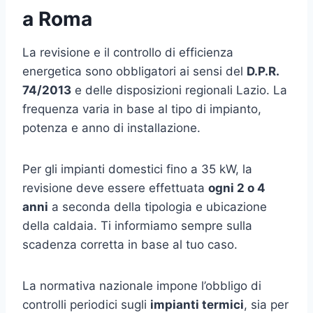
a Roma
La revisione e il controllo di efficienza
energetica sono obbligatori ai sensi del
D.P.R.
74/2013
e delle disposizioni regionali Lazio. La
frequenza varia in base al tipo di impianto,
potenza e anno di installazione.
Per gli impianti domestici fino a 35 kW, la
revisione deve essere effettuata
ogni 2 o 4
anni
a seconda della tipologia e ubicazione
della caldaia. Ti informiamo sempre sulla
scadenza corretta in base al tuo caso.
La normativa nazionale impone l’obbligo di
controlli periodici sugli
impianti termici
, sia per