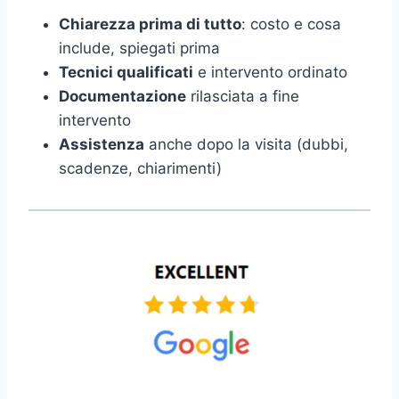
Chiarezza prima di tutto
: costo e cosa
include, spiegati prima
Tecnici qualificati
e intervento ordinato
Documentazione
rilasciata a fine
intervento
Assistenza
anche dopo la visita (dubbi,
scadenze, chiarimenti)