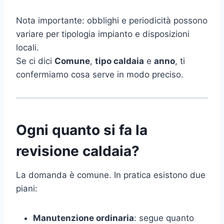
Nota importante: obblighi e periodicità possono
variare per tipologia impianto e disposizioni
locali.
Se ci dici
Comune
,
tipo caldaia
e
anno
, ti
confermiamo cosa serve in modo preciso.
Ogni quanto si fa la
revisione caldaia?
La domanda è comune. In pratica esistono due
piani:
Manutenzione ordinaria
: segue quanto