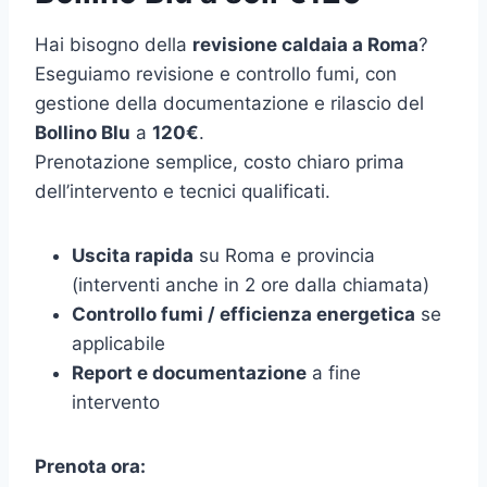
Hai bisogno della
revisione caldaia a Roma
?
Eseguiamo revisione e controllo fumi, con
gestione della documentazione e rilascio del
Bollino Blu
a
120€
.
Prenotazione semplice, costo chiaro prima
dell’intervento e tecnici qualificati.
Uscita rapida
su Roma e provincia
(interventi anche in 2 ore dalla chiamata)
Controllo fumi / efficienza energetica
se
applicabile
Report e documentazione
a fine
intervento
Prenota ora: