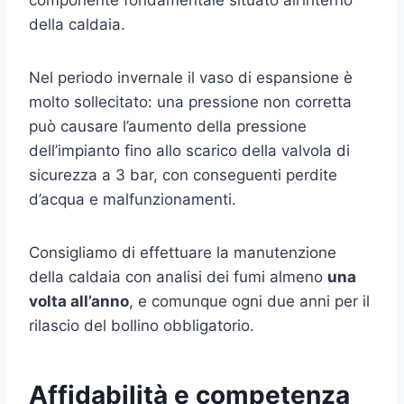
della caldaia.
Nel periodo invernale il vaso di espansione è
molto sollecitato: una pressione non corretta
può causare l’aumento della pressione
dell’impianto fino allo scarico della valvola di
sicurezza a 3 bar, con conseguenti perdite
d’acqua e malfunzionamenti.
Consigliamo di effettuare la manutenzione
della caldaia con analisi dei fumi almeno
una
volta all’anno
, e comunque ogni due anni per il
rilascio del bollino obbligatorio.
Affidabilità e competenza