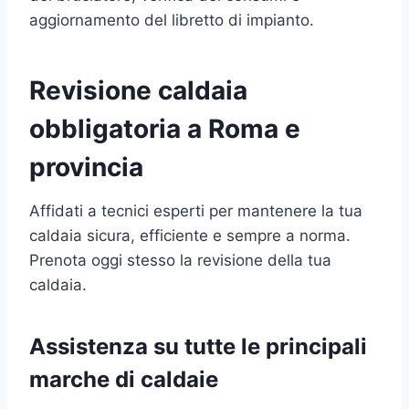
aggiornamento del libretto di impianto.
Revisione caldaia
obbligatoria a Roma e
provincia
Affidati a tecnici esperti per mantenere la tua
caldaia sicura, efficiente e sempre a norma.
Prenota oggi stesso la revisione della tua
caldaia.
Assistenza su tutte le principali
marche di caldaie