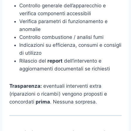
Controllo generale dell’apparecchio e
verifica componenti accessibili
Verifica parametri di funzionamento e
anomalie
Controllo combustione / analisi fumi
Indicazioni su efficienza, consumi e consigli
di utilizzo
Rilascio del
report
dell’intervento e
aggiornamenti documentali se richiesti
Trasparenza:
eventuali interventi extra
(riparazioni o ricambi) vengono proposti e
concordati
prima
. Nessuna sorpresa.