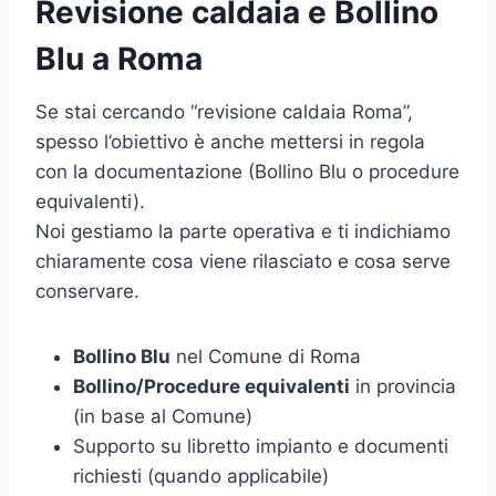
Revisione caldaia e Bollino
Blu a Roma
Se stai cercando “revisione caldaia Roma”,
spesso l’obiettivo è anche mettersi in regola
con la documentazione (Bollino Blu o procedure
equivalenti).
Noi gestiamo la parte operativa e ti indichiamo
chiaramente cosa viene rilasciato e cosa serve
conservare.
Bollino Blu
nel Comune di Roma
Bollino/Procedure equivalenti
in provincia
(in base al Comune)
Supporto su libretto impianto e documenti
richiesti (quando applicabile)