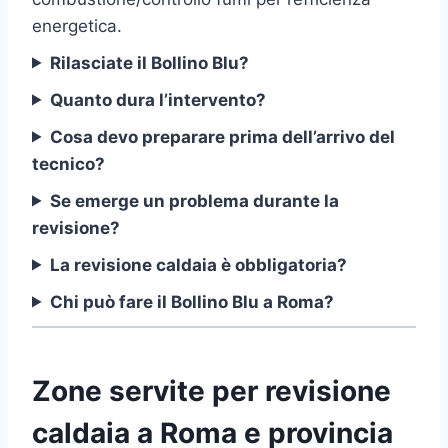
energetica.
Rilasciate il Bollino Blu?
Quanto dura l’intervento?
Cosa devo preparare prima dell’arrivo del
tecnico?
Se emerge un problema durante la
revisione?
La revisione caldaia è obbligatoria?
Chi può fare il Bollino Blu a Roma?
Zone servite per revisione
caldaia a Roma e provincia