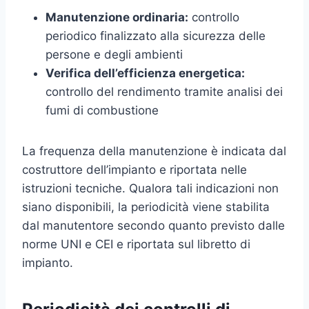
Manutenzione ordinaria:
controllo
periodico finalizzato alla sicurezza delle
persone e degli ambienti
Verifica dell’efficienza energetica:
controllo del rendimento tramite analisi dei
fumi di combustione
La frequenza della manutenzione è indicata dal
costruttore dell’impianto e riportata nelle
istruzioni tecniche. Qualora tali indicazioni non
siano disponibili, la periodicità viene stabilita
dal manutentore secondo quanto previsto dalle
norme UNI e CEI e riportata sul libretto di
impianto.