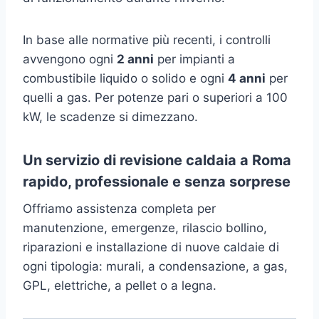
In base alle normative più recenti, i controlli
avvengono ogni
2 anni
per impianti a
combustibile liquido o solido e ogni
4 anni
per
quelli a gas. Per potenze pari o superiori a 100
kW, le scadenze si dimezzano.
Un servizio di revisione caldaia a Roma
rapido, professionale e senza sorprese
Offriamo assistenza completa per
manutenzione, emergenze, rilascio bollino,
riparazioni e installazione di nuove caldaie di
ogni tipologia: murali, a condensazione, a gas,
GPL, elettriche, a pellet o a legna.