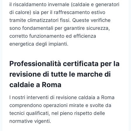
il riscaldamento invernale (caldaie e generatori
di calore) sia per il raffrescamento estivo
tramite climatizzatori fissi. Queste verifiche
sono fondamentali per garantire sicurezza,
corretto funzionamento ed efficienza
energetica degli impianti.
Professionalità certificata per la
revisione di tutte le marche di
caldaie a Roma
I nostri interventi di revisione caldaia a Roma
comprendono operazioni mirate e svolte da
tecnici qualificati, nel pieno rispetto delle
normative vigenti.