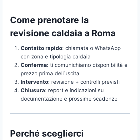
Come prenotare la
revisione caldaia a Roma
Contatto rapido
: chiamata o WhatsApp
con zona e tipologia caldaia
Conferma
: ti comunichiamo disponibilità e
prezzo prima dell’uscita
Intervento
: revisione + controlli previsti
Chiusura
: report e indicazioni su
documentazione e prossime scadenze
Perché sceglierci