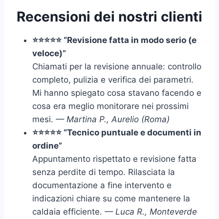
Recensioni dei nostri clienti
⭐⭐⭐⭐⭐ “Revisione fatta in modo serio (e
veloce)”
Chiamati per la revisione annuale: controllo
completo, pulizia e verifica dei parametri.
Mi hanno spiegato cosa stavano facendo e
cosa era meglio monitorare nei prossimi
mesi.
— Martina P., Aurelio (Roma)
⭐⭐⭐⭐⭐ “Tecnico puntuale e documenti in
ordine”
Appuntamento rispettato e revisione fatta
senza perdite di tempo. Rilasciata la
documentazione a fine intervento e
indicazioni chiare su come mantenere la
caldaia efficiente.
— Luca R., Monteverde