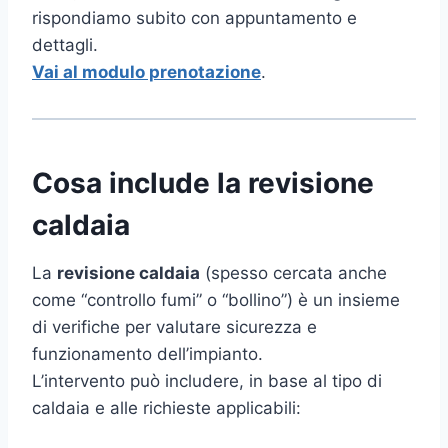
rispondiamo subito con appuntamento e
dettagli.
Vai al modulo prenotazione
.
Cosa include la revisione
caldaia
La
revisione caldaia
(spesso cercata anche
come “controllo fumi” o “bollino”) è un insieme
di verifiche per valutare sicurezza e
funzionamento dell’impianto.
L’intervento può includere, in base al tipo di
caldaia e alle richieste applicabili: