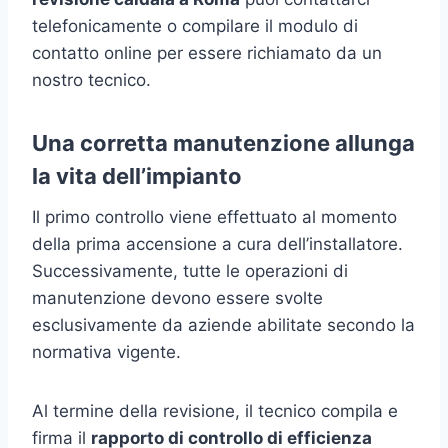
telefonicamente o compilare il modulo di
contatto online per essere richiamato da un
nostro tecnico.
Una corretta manutenzione allunga
la vita dell’impianto
Il primo controllo viene effettuato al momento
della prima accensione a cura dell’installatore.
Successivamente, tutte le operazioni di
manutenzione devono essere svolte
esclusivamente da aziende abilitate secondo la
normativa vigente.
Al termine della revisione, il tecnico compila e
firma il
rapporto di controllo di efficienza