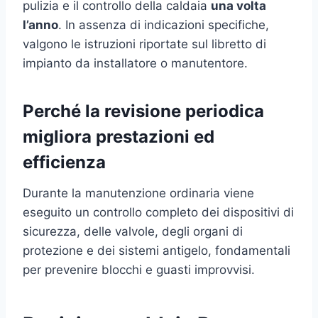
pulizia e il controllo della caldaia
una volta
l’anno
. In assenza di indicazioni specifiche,
valgono le istruzioni riportate sul libretto di
impianto da installatore o manutentore.
Perché la revisione periodica
migliora prestazioni ed
efficienza
Durante la manutenzione ordinaria viene
eseguito un controllo completo dei dispositivi di
sicurezza, delle valvole, degli organi di
protezione e dei sistemi antigelo, fondamentali
per prevenire blocchi e guasti improvvisi.