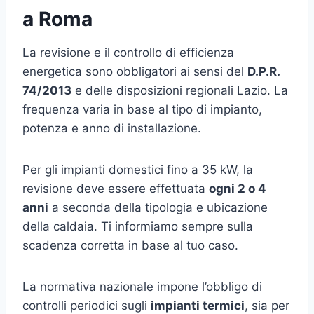
a Roma
La revisione e il controllo di efficienza
energetica sono obbligatori ai sensi del
D.P.R.
74/2013
e delle disposizioni regionali Lazio. La
frequenza varia in base al tipo di impianto,
potenza e anno di installazione.
Per gli impianti domestici fino a 35 kW, la
revisione deve essere effettuata
ogni 2 o 4
anni
a seconda della tipologia e ubicazione
della caldaia. Ti informiamo sempre sulla
scadenza corretta in base al tuo caso.
La normativa nazionale impone l’obbligo di
controlli periodici sugli
impianti termici
, sia per