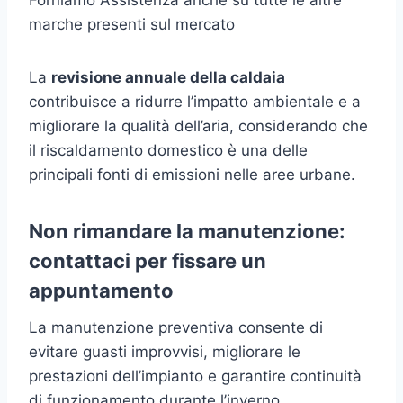
marche presenti sul mercato
La
revisione annuale della caldaia
contribuisce a ridurre l’impatto ambientale e a
migliorare la qualità dell’aria, considerando che
il riscaldamento domestico è una delle
principali fonti di emissioni nelle aree urbane.
Non rimandare la manutenzione:
contattaci per fissare un
appuntamento
La manutenzione preventiva consente di
evitare guasti improvvisi, migliorare le
prestazioni dell’impianto e garantire continuità
di funzionamento durante l’inverno.