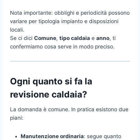
Nota importante: obblighi e periodicità possono
variare per tipologia impianto e disposizioni
locali.
Se ci dici
Comune
,
tipo caldaia
e
anno
, ti
confermiamo cosa serve in modo preciso.
Ogni quanto si fa la
revisione caldaia?
La domanda è comune. In pratica esistono due
piani:
Manutenzione ordinaria
: segue quanto