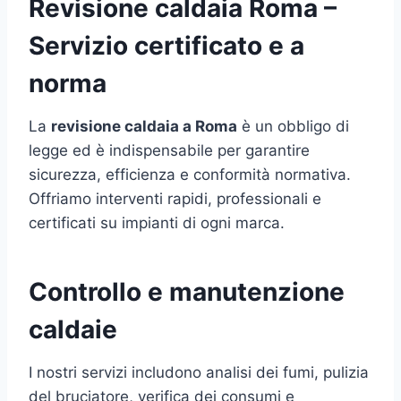
Revisione caldaia Roma –
Servizio certificato e a
norma
La
revisione caldaia a Roma
è un obbligo di
legge ed è indispensabile per garantire
sicurezza, efficienza e conformità normativa.
Offriamo interventi rapidi, professionali e
certificati su impianti di ogni marca.
Controllo e manutenzione
caldaie
I nostri servizi includono analisi dei fumi, pulizia
del bruciatore, verifica dei consumi e