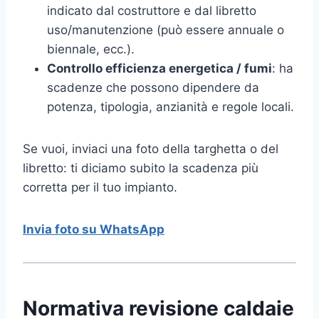
indicato dal costruttore e dal libretto
uso/manutenzione (può essere annuale o
biennale, ecc.).
Controllo efficienza energetica / fumi
: ha
scadenze che possono dipendere da
potenza, tipologia, anzianità e regole locali.
Se vuoi, inviaci una foto della targhetta o del
libretto: ti diciamo subito la scadenza più
corretta per il tuo impianto.
Invia foto su WhatsApp
Normativa revisione caldaie