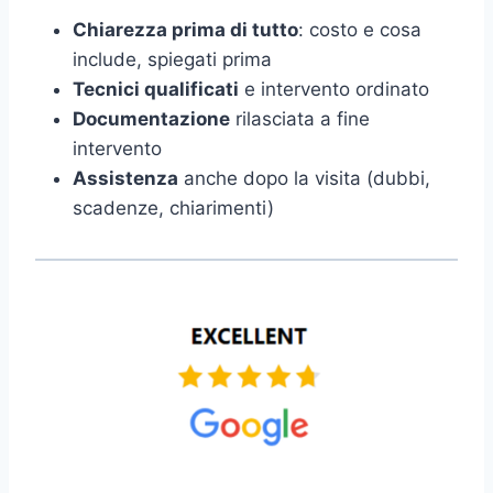
Chiarezza prima di tutto
: costo e cosa
include, spiegati prima
Tecnici qualificati
e intervento ordinato
Documentazione
rilasciata a fine
intervento
Assistenza
anche dopo la visita (dubbi,
scadenze, chiarimenti)