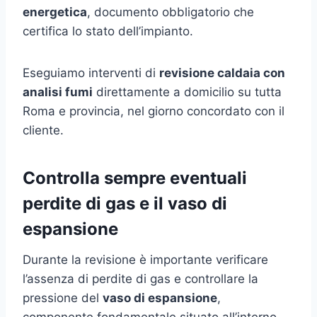
energetica
, documento obbligatorio che
certifica lo stato dell’impianto.
Eseguiamo interventi di
revisione caldaia con
analisi fumi
direttamente a domicilio su tutta
Roma e provincia, nel giorno concordato con il
cliente.
Controlla sempre eventuali
perdite di gas e il vaso di
espansione
Durante la revisione è importante verificare
l’assenza di perdite di gas e controllare la
pressione del
vaso di espansione
,
componente fondamentale situato all’interno