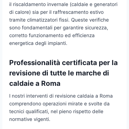
il riscaldamento invernale (caldaie e generatori
di calore) sia per il raffrescamento estivo
tramite climatizzatori fissi. Queste verifiche
sono fondamentali per garantire sicurezza,
corretto funzionamento ed efficienza
energetica degli impianti.
Professionalità certificata per la
revisione di tutte le marche di
caldaie a Roma
I nostri interventi di revisione caldaia a Roma
comprendono operazioni mirate e svolte da
tecnici qualificati, nel pieno rispetto delle
normative vigenti.