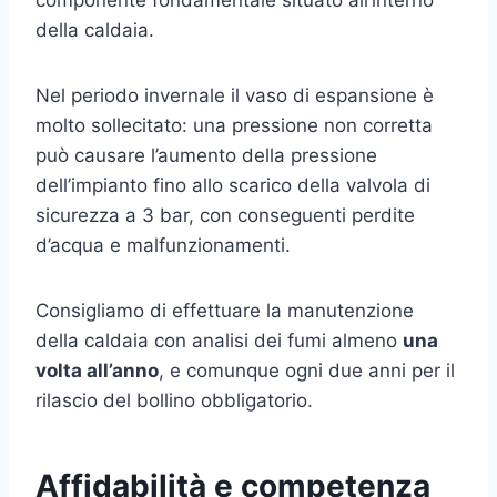
della caldaia.
Nel periodo invernale il vaso di espansione è
molto sollecitato: una pressione non corretta
può causare l’aumento della pressione
dell’impianto fino allo scarico della valvola di
sicurezza a 3 bar, con conseguenti perdite
d’acqua e malfunzionamenti.
Consigliamo di effettuare la manutenzione
della caldaia con analisi dei fumi almeno
una
volta all’anno
, e comunque ogni due anni per il
rilascio del bollino obbligatorio.
Affidabilità e competenza