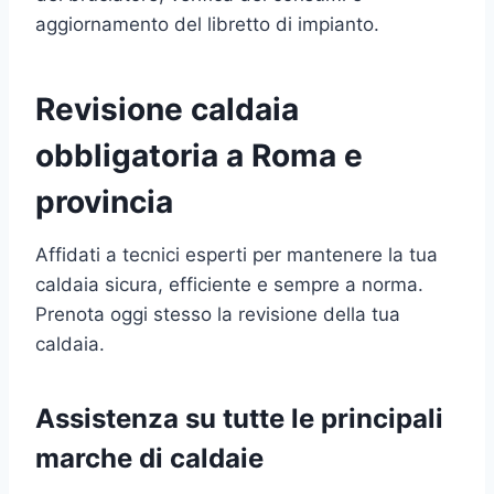
aggiornamento del libretto di impianto.
Revisione caldaia
obbligatoria a Roma e
provincia
Affidati a tecnici esperti per mantenere la tua
caldaia sicura, efficiente e sempre a norma.
Prenota oggi stesso la revisione della tua
caldaia.
Assistenza su tutte le principali
marche di caldaie