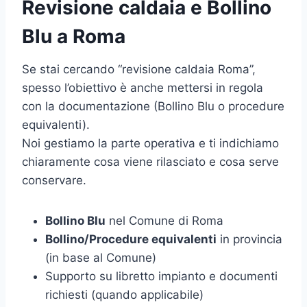
Revisione caldaia e Bollino
Blu a Roma
Se stai cercando “revisione caldaia Roma”,
spesso l’obiettivo è anche mettersi in regola
con la documentazione (Bollino Blu o procedure
equivalenti).
Noi gestiamo la parte operativa e ti indichiamo
chiaramente cosa viene rilasciato e cosa serve
conservare.
Bollino Blu
nel Comune di Roma
Bollino/Procedure equivalenti
in provincia
(in base al Comune)
Supporto su libretto impianto e documenti
richiesti (quando applicabile)