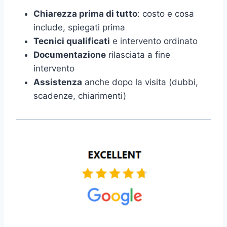
Chiarezza prima di tutto
: costo e cosa
include, spiegati prima
Tecnici qualificati
e intervento ordinato
Documentazione
rilasciata a fine
intervento
Assistenza
anche dopo la visita (dubbi,
scadenze, chiarimenti)