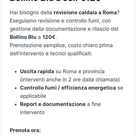
Hai bisogno della
revisione caldaia a Roma
?
Eseguiamo revisione e controllo fumi, con
gestione della documentazione e rilascio del
Bollino Blu
a
120€
.
Prenotazione semplice, costo chiaro prima
dell’intervento e tecnici qualificati.
Uscita rapida
su Roma e provincia
(interventi anche in 2 ore dalla chiamata)
Controllo fumi / efficienza energetica
se
applicabile
Report e documentazione
a fine
intervento
Prenota ora: