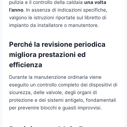
pulizia e il controllo della caldaia
una volta
l’anno
. In assenza di indicazioni specifiche,
valgono le istruzioni riportate sul libretto di
impianto da installatore o manutentore.
Perché la revisione periodica
migliora prestazioni ed
efficienza
Durante la manutenzione ordinaria viene
eseguito un controllo completo dei dispositivi di
sicurezza, delle valvole, degli organi di
protezione e dei sistemi antigelo, fondamentali
per prevenire blocchi e guasti improvvisi.