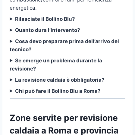
energetica.
Rilasciate il Bollino Blu?
Quanto dura l’intervento?
Cosa devo preparare prima dell’arrivo del
tecnico?
Se emerge un problema durante la
revisione?
La revisione caldaia è obbligatoria?
Chi può fare il Bollino Blu a Roma?
Zone servite per revisione
caldaia a Roma e provincia