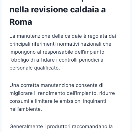
nella revisione caldaia a
Roma
La manutenzione delle caldaie è regolata dai
principali riferimenti normativi nazionali che
impongono al responsabile dell’impianto
l’obbligo di affidare i controlli periodici a
personale qualificato.
Una corretta manutenzione consente di
migliorare il rendimento dell’impianto, ridurre i
consumi e limitare le emissioni inquinanti
nell’ambiente.
Generalmente i produttori raccomandano la