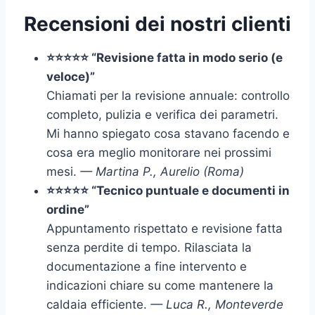
Recensioni dei nostri clienti
⭐⭐⭐⭐⭐ “Revisione fatta in modo serio (e
veloce)”
Chiamati per la revisione annuale: controllo
completo, pulizia e verifica dei parametri.
Mi hanno spiegato cosa stavano facendo e
cosa era meglio monitorare nei prossimi
mesi.
— Martina P., Aurelio (Roma)
⭐⭐⭐⭐⭐ “Tecnico puntuale e documenti in
ordine”
Appuntamento rispettato e revisione fatta
senza perdite di tempo. Rilasciata la
documentazione a fine intervento e
indicazioni chiare su come mantenere la
caldaia efficiente.
— Luca R., Monteverde