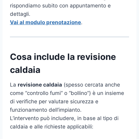
rispondiamo subito con appuntamento e
dettagli.
Vai al modulo prenotazione
.
Cosa include la revisione
caldaia
La
revisione caldaia
(spesso cercata anche
come “controllo fumi” o “bollino”) è un insieme
di verifiche per valutare sicurezza e
funzionamento dell’impianto.
L’intervento può includere, in base al tipo di
caldaia e alle richieste applicabili: