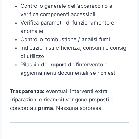
Controllo generale dell’apparecchio e
verifica componenti accessibili
Verifica parametri di funzionamento e
anomalie
Controllo combustione / analisi fumi
Indicazioni su efficienza, consumi e consigli
di utilizzo
Rilascio del
report
dell’intervento e
aggiornamenti documentali se richiesti
Trasparenza:
eventuali interventi extra
(riparazioni o ricambi) vengono proposti e
concordati
prima
. Nessuna sorpresa.