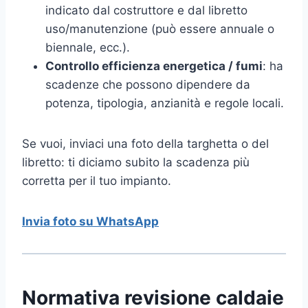
indicato dal costruttore e dal libretto
uso/manutenzione (può essere annuale o
biennale, ecc.).
Controllo efficienza energetica / fumi
: ha
scadenze che possono dipendere da
potenza, tipologia, anzianità e regole locali.
Se vuoi, inviaci una foto della targhetta o del
libretto: ti diciamo subito la scadenza più
corretta per il tuo impianto.
Invia foto su WhatsApp
Normativa revisione caldaie