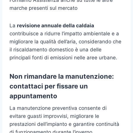
marche presenti sul mercato
La
revisione annuale della caldaia
contribuisce a ridurre l’impatto ambientale e a
migliorare la qualità dell’aria, considerando che
il riscaldamento domestico è una delle
principali fonti di emissioni nelle aree urbane.
Non rimandare la manutenzione:
contattaci per fissare un
appuntamento
La manutenzione preventiva consente di
evitare guasti improvvisi, migliorare le
prestazioni dell’impianto e garantire continuità
di funzionamento durante l’inverno.