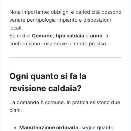
Nota importante: obblighi e periodicità possono
variare per tipologia impianto e disposizioni
locali.
Se ci dici
Comune
,
tipo caldaia
e
anno
, ti
confermiamo cosa serve in modo preciso.
Ogni quanto si fa la
revisione caldaia?
La domanda è comune. In pratica esistono due
piani:
Manutenzione ordinaria
: segue quanto