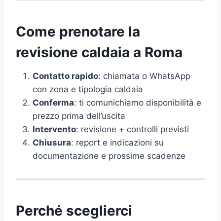
Come prenotare la
revisione caldaia a Roma
Contatto rapido
: chiamata o WhatsApp
con zona e tipologia caldaia
Conferma
: ti comunichiamo disponibilità e
prezzo prima dell’uscita
Intervento
: revisione + controlli previsti
Chiusura
: report e indicazioni su
documentazione e prossime scadenze
Perché sceglierci