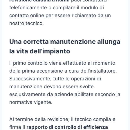
telefonicamente o compilare il modulo di
contatto online per essere richiamato da un
nostro tecnico.
Una corretta manutenzione allunga
la vita dell’impianto
Il primo controllo viene effettuato al momento
della prima accensione a cura dell’installatore.
Successivamente, tutte le operazioni di
manutenzione devono essere svolte
esclusivamente da aziende abilitate secondo la
normativa vigente.
Al termine della revisione, il tecnico compila e
firma il
rapporto di controllo di efficienza