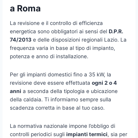
a Roma
La revisione e il controllo di efficienza
energetica sono obbligatori ai sensi del
D.P.R.
74/2013
e delle disposizioni regionali Lazio. La
frequenza varia in base al tipo di impianto,
potenza e anno di installazione.
Per gli impianti domestici fino a 35 kW, la
revisione deve essere effettuata
ogni 2 o 4
anni
a seconda della tipologia e ubicazione
della caldaia. Ti informiamo sempre sulla
scadenza corretta in base al tuo caso.
La normativa nazionale impone l’obbligo di
controlli periodici sugli
impianti termici
, sia per