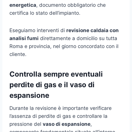
energetica
, documento obbligatorio che
certifica lo stato dell’impianto.
Eseguiamo interventi di
revisione caldaia con
analisi fumi
direttamente a domicilio su tutta
Roma e provincia, nel giorno concordato con il
cliente.
Controlla sempre eventuali
perdite di gas e il vaso di
espansione
Durante la revisione è importante verificare
l’assenza di perdite di gas e controllare la
pressione del
vaso di espansione
,
componente fondamentale situato all’interno