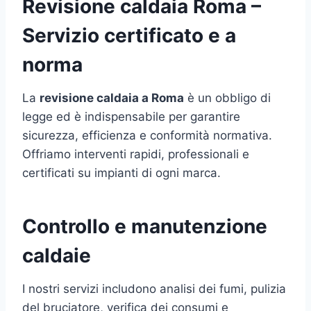
Revisione caldaia Roma –
Servizio certificato e a
norma
La
revisione caldaia a Roma
è un obbligo di
legge ed è indispensabile per garantire
sicurezza, efficienza e conformità normativa.
Offriamo interventi rapidi, professionali e
certificati su impianti di ogni marca.
Controllo e manutenzione
caldaie
I nostri servizi includono analisi dei fumi, pulizia
del bruciatore, verifica dei consumi e