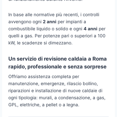
In base alle normative più recenti, i controlli
avvengono ogni
2 anni
per impianti a
combustibile liquido o solido e ogni
4 anni
per
quelli a gas. Per potenze pari o superiori a 100
kW, le scadenze si dimezzano.
Un servizio di revisione caldaia a Roma
rapido, professionale e senza sorprese
Offriamo assistenza completa per
manutenzione, emergenze, rilascio bollino,
riparazioni e installazione di nuove caldaie di
ogni tipologia: murali, a condensazione, a gas,
GPL, elettriche, a pellet o a legna.