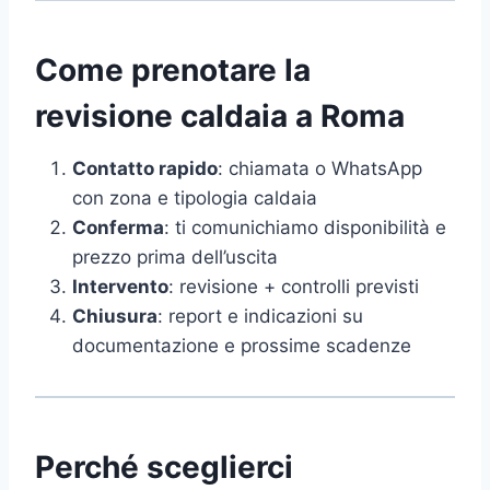
Come prenotare la
revisione caldaia a Roma
Contatto rapido
: chiamata o WhatsApp
con zona e tipologia caldaia
Conferma
: ti comunichiamo disponibilità e
prezzo prima dell’uscita
Intervento
: revisione + controlli previsti
Chiusura
: report e indicazioni su
documentazione e prossime scadenze
Perché sceglierci