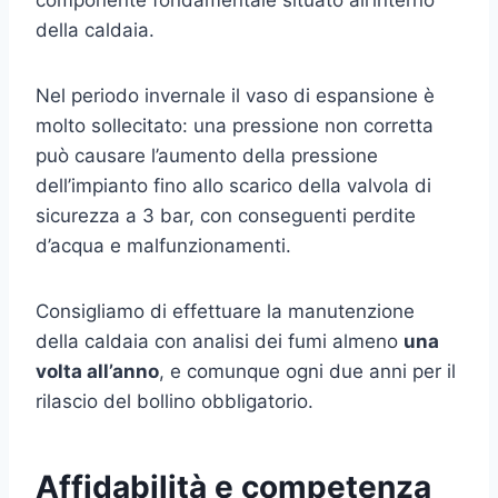
della caldaia.
Nel periodo invernale il vaso di espansione è
molto sollecitato: una pressione non corretta
può causare l’aumento della pressione
dell’impianto fino allo scarico della valvola di
sicurezza a 3 bar, con conseguenti perdite
d’acqua e malfunzionamenti.
Consigliamo di effettuare la manutenzione
della caldaia con analisi dei fumi almeno
una
volta all’anno
, e comunque ogni due anni per il
rilascio del bollino obbligatorio.
Affidabilità e competenza