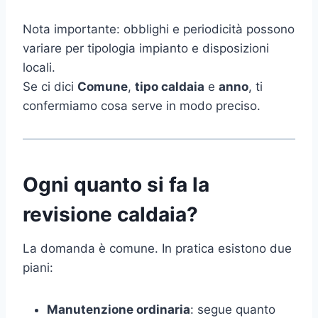
Nota importante: obblighi e periodicità possono
variare per tipologia impianto e disposizioni
locali.
Se ci dici
Comune
,
tipo caldaia
e
anno
, ti
confermiamo cosa serve in modo preciso.
Ogni quanto si fa la
revisione caldaia?
La domanda è comune. In pratica esistono due
piani:
Manutenzione ordinaria
: segue quanto