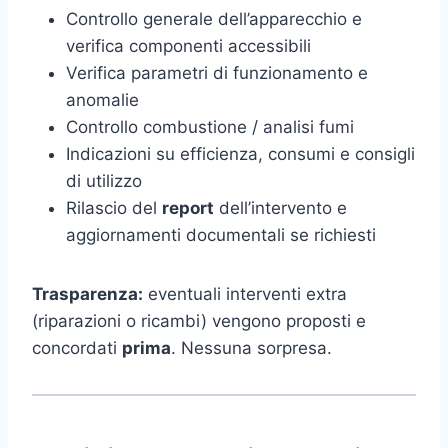
Controllo generale dell’apparecchio e
verifica componenti accessibili
Verifica parametri di funzionamento e
anomalie
Controllo combustione / analisi fumi
Indicazioni su efficienza, consumi e consigli
di utilizzo
Rilascio del
report
dell’intervento e
aggiornamenti documentali se richiesti
Trasparenza:
eventuali interventi extra
(riparazioni o ricambi) vengono proposti e
concordati
prima
. Nessuna sorpresa.