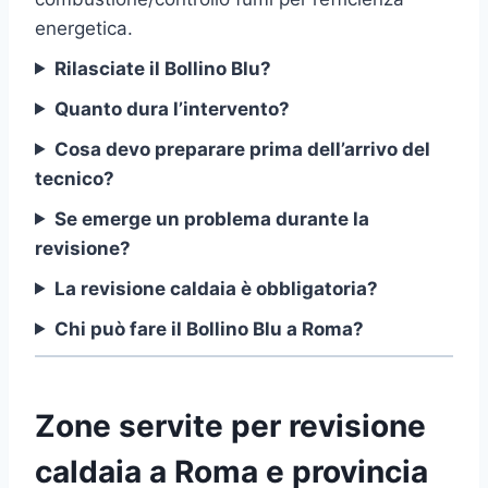
energetica.
Rilasciate il Bollino Blu?
Quanto dura l’intervento?
Cosa devo preparare prima dell’arrivo del
tecnico?
Se emerge un problema durante la
revisione?
La revisione caldaia è obbligatoria?
Chi può fare il Bollino Blu a Roma?
Zone servite per revisione
caldaia a Roma e provincia