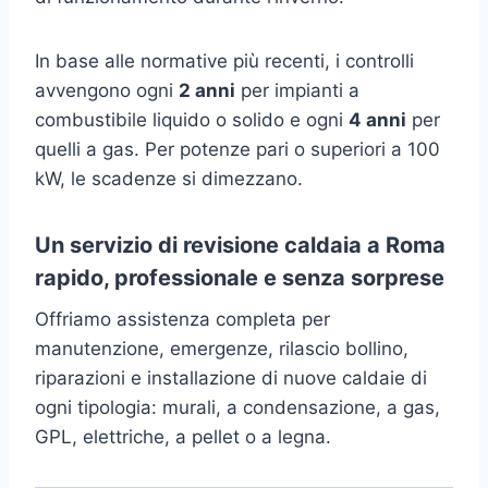
In base alle normative più recenti, i controlli
avvengono ogni
2 anni
per impianti a
combustibile liquido o solido e ogni
4 anni
per
quelli a gas. Per potenze pari o superiori a 100
kW, le scadenze si dimezzano.
Un servizio di revisione caldaia a Roma
rapido, professionale e senza sorprese
Offriamo assistenza completa per
manutenzione, emergenze, rilascio bollino,
riparazioni e installazione di nuove caldaie di
ogni tipologia: murali, a condensazione, a gas,
GPL, elettriche, a pellet o a legna.