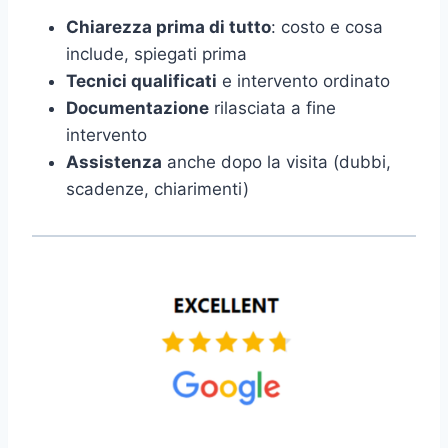
Chiarezza prima di tutto
: costo e cosa
include, spiegati prima
Tecnici qualificati
e intervento ordinato
Documentazione
rilasciata a fine
intervento
Assistenza
anche dopo la visita (dubbi,
scadenze, chiarimenti)