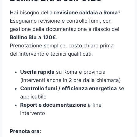
Hai bisogno della
revisione caldaia a Roma
?
Eseguiamo revisione e controllo fumi, con
gestione della documentazione e rilascio del
Bollino Blu
a
120€
.
Prenotazione semplice, costo chiaro prima
dell’intervento e tecnici qualificati.
Uscita rapida
su Roma e provincia
(interventi anche in 2 ore dalla chiamata)
Controllo fumi / efficienza energetica
se
applicabile
Report e documentazione
a fine
intervento
Prenota ora: