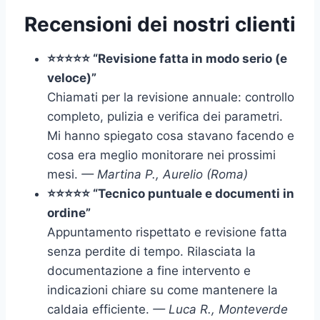
Recensioni dei nostri clienti
⭐⭐⭐⭐⭐ “Revisione fatta in modo serio (e
veloce)”
Chiamati per la revisione annuale: controllo
completo, pulizia e verifica dei parametri.
Mi hanno spiegato cosa stavano facendo e
cosa era meglio monitorare nei prossimi
mesi.
— Martina P., Aurelio (Roma)
⭐⭐⭐⭐⭐ “Tecnico puntuale e documenti in
ordine”
Appuntamento rispettato e revisione fatta
senza perdite di tempo. Rilasciata la
documentazione a fine intervento e
indicazioni chiare su come mantenere la
caldaia efficiente.
— Luca R., Monteverde