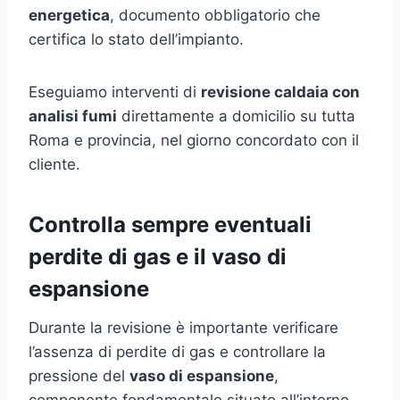
energetica
, documento obbligatorio che
certifica lo stato dell’impianto.
Eseguiamo interventi di
revisione caldaia con
analisi fumi
direttamente a domicilio su tutta
Roma e provincia, nel giorno concordato con il
cliente.
Controlla sempre eventuali
perdite di gas e il vaso di
espansione
Durante la revisione è importante verificare
l’assenza di perdite di gas e controllare la
pressione del
vaso di espansione
,
componente fondamentale situato all’interno