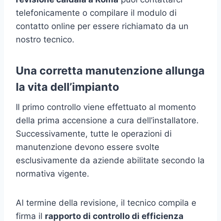
telefonicamente o compilare il modulo di
contatto online per essere richiamato da un
nostro tecnico.
Una corretta manutenzione allunga
la vita dell’impianto
Il primo controllo viene effettuato al momento
della prima accensione a cura dell’installatore.
Successivamente, tutte le operazioni di
manutenzione devono essere svolte
esclusivamente da aziende abilitate secondo la
normativa vigente.
Al termine della revisione, il tecnico compila e
firma il
rapporto di controllo di efficienza