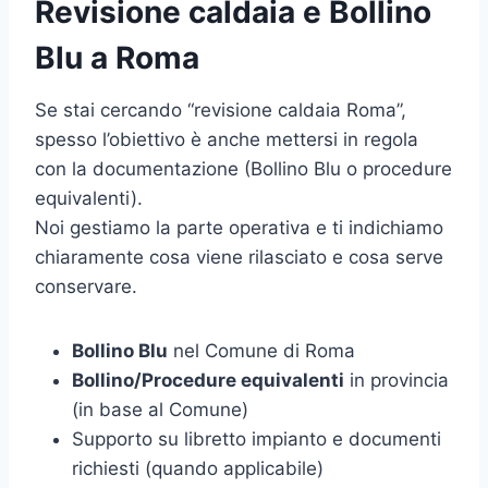
Revisione caldaia e Bollino
Blu a Roma
Se stai cercando “revisione caldaia Roma”,
spesso l’obiettivo è anche mettersi in regola
con la documentazione (Bollino Blu o procedure
equivalenti).
Noi gestiamo la parte operativa e ti indichiamo
chiaramente cosa viene rilasciato e cosa serve
conservare.
Bollino Blu
nel Comune di Roma
Bollino/Procedure equivalenti
in provincia
(in base al Comune)
Supporto su libretto impianto e documenti
richiesti (quando applicabile)