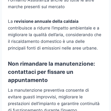
marche presenti sul mercato
La
revisione annuale della caldaia
contribuisce a ridurre l’impatto ambientale e a
migliorare la qualità dell’aria, considerando che
il riscaldamento domestico è una delle
principali fonti di emissioni nelle aree urbane.
Non rimandare la manutenzione:
contattaci per fissare un
appuntamento
La manutenzione preventiva consente di
evitare guasti improvvisi, migliorare le
prestazioni dell’impianto e garantire continuità
di funzionamento durante l’inverno.