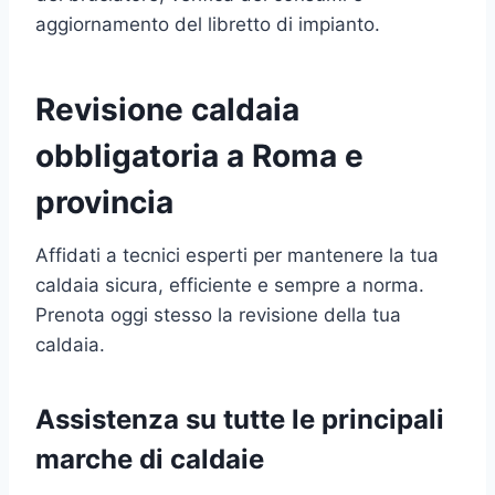
aggiornamento del libretto di impianto.
Revisione caldaia
obbligatoria a Roma e
provincia
Affidati a tecnici esperti per mantenere la tua
caldaia sicura, efficiente e sempre a norma.
Prenota oggi stesso la revisione della tua
caldaia.
Assistenza su tutte le principali
marche di caldaie