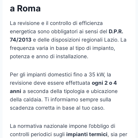
a Roma
La revisione e il controllo di efficienza
energetica sono obbligatori ai sensi del
D.P.R.
74/2013
e delle disposizioni regionali Lazio. La
frequenza varia in base al tipo di impianto,
potenza e anno di installazione.
Per gli impianti domestici fino a 35 kW, la
revisione deve essere effettuata
ogni 2 o 4
anni
a seconda della tipologia e ubicazione
della caldaia. Ti informiamo sempre sulla
scadenza corretta in base al tuo caso.
La normativa nazionale impone l’obbligo di
controlli periodici sugli
impianti termici
, sia per