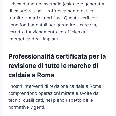
il riscaldamento invernale (caldaie e generatori
di calore) sia per il raffrescamento estivo
tramite climatizzatori fissi. Queste verifiche
sono fondamentali per garantire sicurezza,
corretto funzionamento ed efficienza
energetica degli impianti.
Professionalità certificata per la
revisione di tutte le marche di
caldaie a Roma
I nostri interventi di revisione caldaia a Roma
comprendono operazioni mirate e svolte da
tecnici qualificati, nel pieno rispetto delle
normative vigenti.