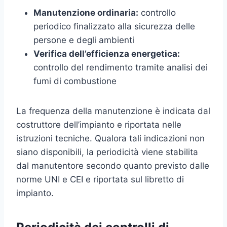
Manutenzione ordinaria:
controllo
periodico finalizzato alla sicurezza delle
persone e degli ambienti
Verifica dell’efficienza energetica:
controllo del rendimento tramite analisi dei
fumi di combustione
La frequenza della manutenzione è indicata dal
costruttore dell’impianto e riportata nelle
istruzioni tecniche. Qualora tali indicazioni non
siano disponibili, la periodicità viene stabilita
dal manutentore secondo quanto previsto dalle
norme UNI e CEI e riportata sul libretto di
impianto.