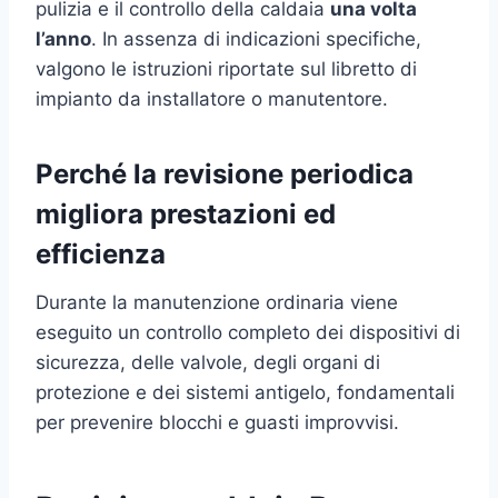
pulizia e il controllo della caldaia
una volta
l’anno
. In assenza di indicazioni specifiche,
valgono le istruzioni riportate sul libretto di
impianto da installatore o manutentore.
Perché la revisione periodica
migliora prestazioni ed
efficienza
Durante la manutenzione ordinaria viene
eseguito un controllo completo dei dispositivi di
sicurezza, delle valvole, degli organi di
protezione e dei sistemi antigelo, fondamentali
per prevenire blocchi e guasti improvvisi.