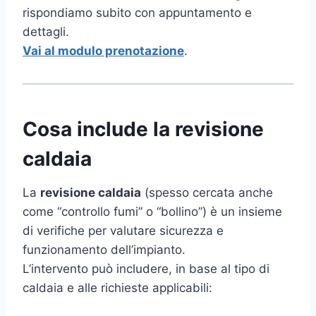
rispondiamo subito con appuntamento e
dettagli.
Vai al modulo prenotazione
.
Cosa include la revisione
caldaia
La
revisione caldaia
(spesso cercata anche
come “controllo fumi” o “bollino”) è un insieme
di verifiche per valutare sicurezza e
funzionamento dell’impianto.
L’intervento può includere, in base al tipo di
caldaia e alle richieste applicabili: