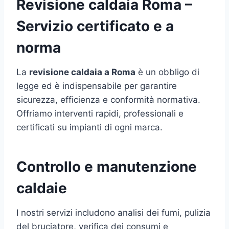
Revisione caldaia Roma –
Servizio certificato e a
norma
La
revisione caldaia a Roma
è un obbligo di
legge ed è indispensabile per garantire
sicurezza, efficienza e conformità normativa.
Offriamo interventi rapidi, professionali e
certificati su impianti di ogni marca.
Controllo e manutenzione
caldaie
I nostri servizi includono analisi dei fumi, pulizia
del bruciatore, verifica dei consumi e