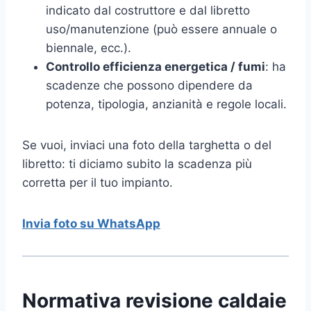
indicato dal costruttore e dal libretto
uso/manutenzione (può essere annuale o
biennale, ecc.).
Controllo efficienza energetica / fumi
: ha
scadenze che possono dipendere da
potenza, tipologia, anzianità e regole locali.
Se vuoi, inviaci una foto della targhetta o del
libretto: ti diciamo subito la scadenza più
corretta per il tuo impianto.
Invia foto su WhatsApp
Normativa revisione caldaie